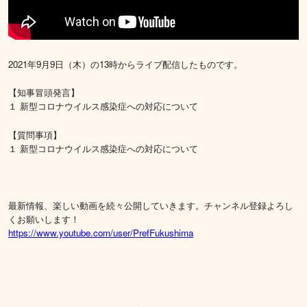
2021年9月9日（木）の13時からライブ配信したものです。
【知事冒頭発言】
１ 新型コロナウイルス感染症への対応について
【質問事項】
１ 新型コロナウイルス感染症への対応について
最新情報、楽しい動画を続々公開していきます。チャンネル登録よろし
くお願いします！
https://www.youtube.com/user/PrefFukushima