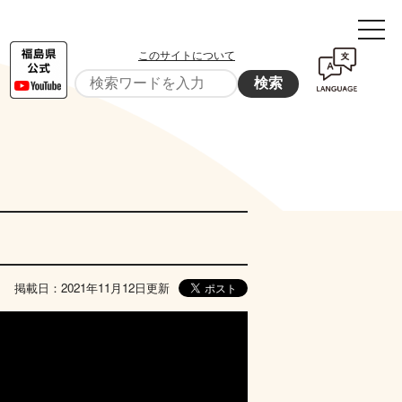
このサイトについて
検索
掲載日：2021年11月12日更新