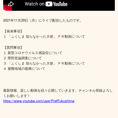
2021年11月29日（月）にライブ配信したものです。
【発表事項】
１ 「ふくしま 知らなかった大使」 ＰＲ動画について
【質問事項】
１ 新型コロナウイルス感染症について
２ 県民世論調査について
３ 「ふくしま 知らなかった大使」 ＰＲ動画について
４ 避難地域の復興について
最新情報、楽しい動画を続々公開していきます。チャンネル登録よろし
くお願いします！
https://www.youtube.com/user/PrefFukushima