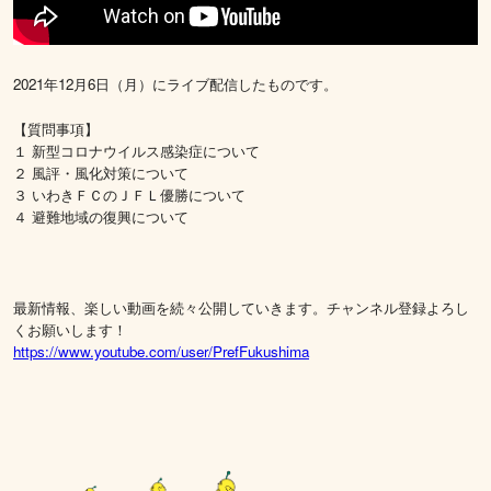
2021年12月6日（月）にライブ配信したものです。
​【質問事項】
１ 新型コロナウイルス感染症について
２ 風評・風化対策について
３ いわきＦＣのＪＦＬ優勝について
４ 避難地域の復興について
最新情報、楽しい動画を続々公開していきます。チャンネル登録よろし
くお願いします！
https://www.youtube.com/user/PrefFukushima