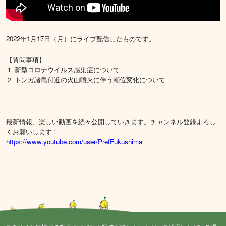
2022年1月17日（月）にライブ配信したものです。
【質問事項】
１ 新型コロナウイルス感染症について
２ トンガ諸島付近の火山噴火に伴う潮位変化について
最新情報、楽しい動画を続々公開していきます。チャンネル登録よろし
くお願いします！
https://www.youtube.com/user/PrefFukushima