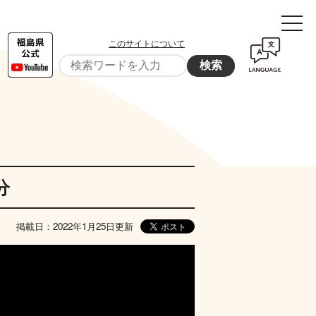
このサイトについて
検索
分
掲載日：2022年1月25日更新