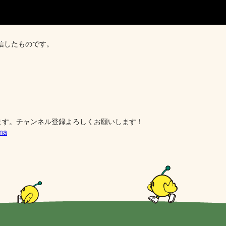
配信したものです。
ます。チャンネル登録よろしくお願いします！
ima