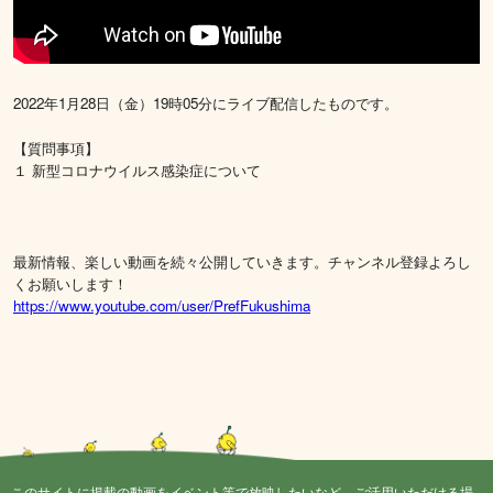
2022年1月28日（金）19時05分にライブ配信したものです。
【質問事項】
１ 新型コロナウイルス感染症について
最新情報、楽しい動画を続々公開していきます。チャンネル登録よろし
くお願いします！
https://www.youtube.com/user/PrefFukushima
このサイトに掲載の動画をイベント等で放映したいなど、ご活用いただける場