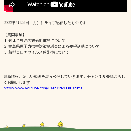
2022年4月25日（月）にライブ配信したものです。
【質問事項】
１ 知床半島沖の観光船事故について
２ 福島県原子力損害対策協議会による要望活動について
３ 新型コロナウイルス感染症について
最新情報、楽しい動画を続々公開していきます。チャンネル登録よろし
くお願いします！
https://www.youtube.com/user/PrefFukushima