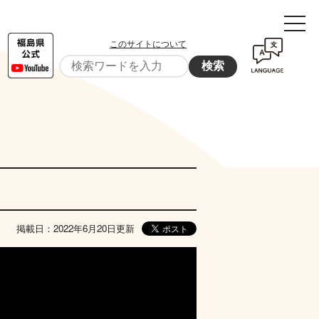
このサイトについて
検索
掲載日：2022年6月20日更新