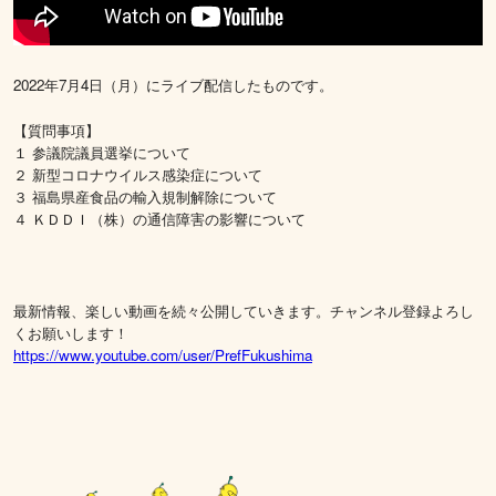
2022年7月4日（月）にライブ配信したものです。
【質問事項】
１ 参議院議員選挙について
２ 新型コロナウイルス感染症について
３ 福島県産食品の輸入規制解除について
４ ＫＤＤＩ（株）の通信障害の影響について
最新情報、楽しい動画を続々公開していきます。チャンネル登録よろし
くお願いします！
https://www.youtube.com/user/PrefFukushima