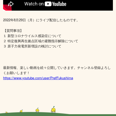
2022年8月29日（月）にライブ配信したものです。
【質問事項】
１ 新型コロナウイルス感染症について
２ 特定復興再生拠点区域の避難指示解除について
３ 原子力発電所新増設の検討について
最新情報、楽しい動画を続々公開していきます。チャンネル登録よろし
くお願いします！
https://www.youtube.com/user/PrefFukushima