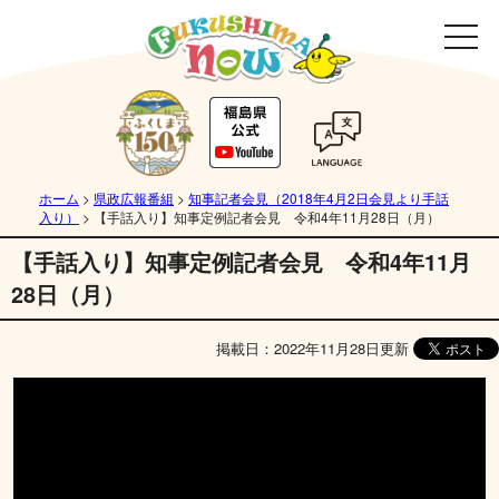
ホーム
>
県政広報番組
>
知事記者会見（2018年4月2日会見より手話
入り）
>
【手話入り】知事定例記者会見 令和4年11月28日（月）
【手話入り】知事定例記者会見 令和4年11月
28日（月）
掲載日：2022年11月28日更新