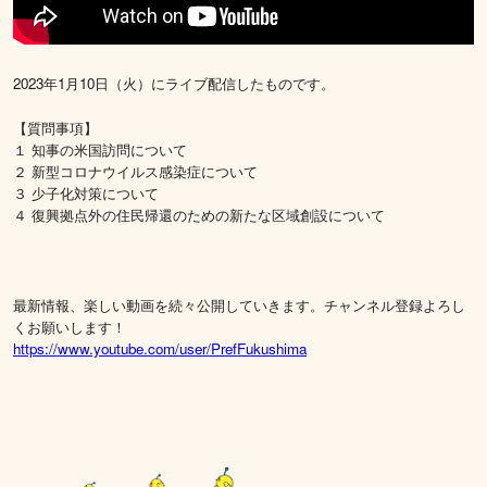
2023年1月10日（火）にライブ配信したものです。
【質問事項】
１ 知事の米国訪問について
２ 新型コロナウイルス感染症について
３ 少子化対策について
４ 復興拠点外の住民帰還のための新たな区域創設について
最新情報、楽しい動画を続々公開していきます。チャンネル登録よろし
くお願いします！
https://www.youtube.com/user/PrefFukushima