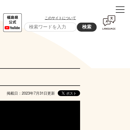
このサイトについて
検索
掲載日：2023年7月31日更新