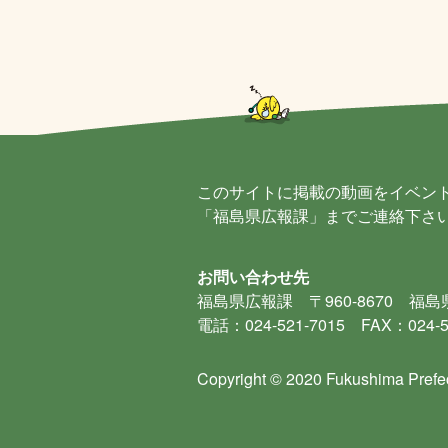
このサイトに掲載の動画をイベン
「福島県広報課」までご連絡下さ
お問い合わせ先
福島県広報課
〒960-8670 福
電話：024-521-7015 FAX：024-5
Copyright © 2020 Fukushima Prefec