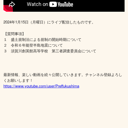
2024年1月15日（月曜日）にライブ配信したものです。
【質問事項】
１ 盛土規制法による規制の開始時期について
２ 令和６年能登半島地震について
３ 須賀川創英館高等学校 第三者調査委員会について
最新情報、楽しい動画を続々公開していきます。チャンネル登録よろし
くお願いします！
https://www.youtube.com/user/Preffukushima