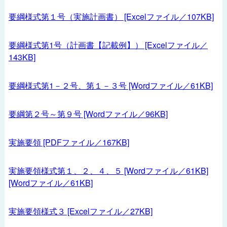
要綱様式第１号（実施計画書） [Excelファイル／107KB]
要綱様式第1号（計画書【記載例】） [Excelファイル／
143KB]
要綱様式第1－２号、第１－３号 [Wordファイル／61KB]
要綱第２号～第９号 [Wordファイル／96KB]
実施要領 [PDFファイル／167KB]
実施要領様式第１、２、４、５ [Wordファイル／61KB]
[Wordファイル／61KB]
実施要領様式３ [Excelファイル／27KB]