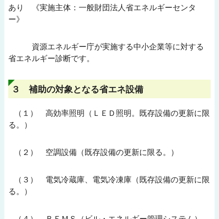
あり 《実施主体：一般財団法人省エネルギーセンタ
ー》
資源エネルギー庁が実施する中小企業等に対する
省エネルギー診断です。
３ 補助の対象となる省エネ設備
（１） 高効率照明（ＬＥＤ照明。既存設備の更新に限
る。）
（２） 空調設備（既存設備の更新に限る。）
（３） 電気冷蔵庫、電気冷凍庫（既存設備の更新に限
る。）
（４） ＢＥＭＳ（ビル・エネルギー管理システム）