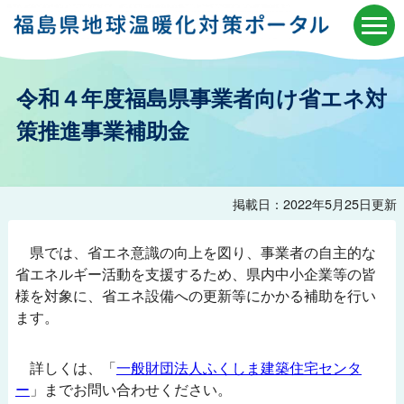
令和４年度福島県事業者向け省エネ対
策推進事業補助金
掲載日：2022年5月25日更新
県では、省エネ意識の向上を図り、事業者の自主的な
省エネルギー活動を支援するため、県内中小企業等の皆
様を対象に、省エネ設備への更新等にかかる補助を行い
ます。
詳しくは、「
一般財団法人ふくしま建築住宅センタ
ー
」までお問い合わせください。