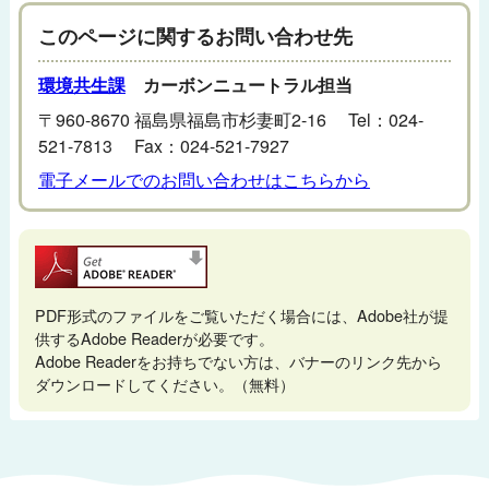
このページに関するお問い合わせ先
環境共生課
カーボンニュートラル担当
〒960-8670 福島県福島市杉妻町2-16 Tel：024-
521-7813 Fax：024-521-7927
電子メールでのお問い合わせはこちらから
PDF形式のファイルをご覧いただく場合には、Adobe社が提
供するAdobe Readerが必要です。
Adobe Readerをお持ちでない方は、バナーのリンク先から
ダウンロードしてください。（無料）