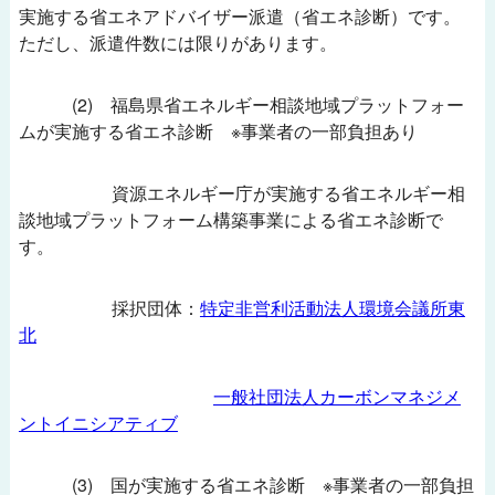
実施する省エネアドバイザー派遣（省エネ診断）です。
ただし、派遣件数には限りがあります。
(2) 福島県省エネルギー相談地域プラットフォー
ムが実施する省エネ診断 ※事業者の一部負担あり
資源エネルギー庁が実施する省エネルギー相
談地域プラットフォーム構築事業による省エネ診断で
す。
採択団体：
特定非営利活動法人環境会議所東
北
一般社団法人カーボンマネジメ
ントイニシアティブ
(3) 国が実施する省エネ診断 ※事業者の一部負担