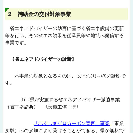
２ 補助金の交付対象事業
省エネアドバイザーの助言に基づく省エネ設備の更新
等を行い、その省エネ効果を従業員等や地域へ発信する
事業です。
【省エネアドバイザーの診断】
本事業の対象となるものは、以下の(1)～(3)の診断で
す。
(1) 県が実施する省エネアドバイザー派遣事業
（省エネ診断） 《実施主体：県》
「ふくしまゼロカーボン宣言」事業
（事業
所版）への参加により受けることができる、県が無料で