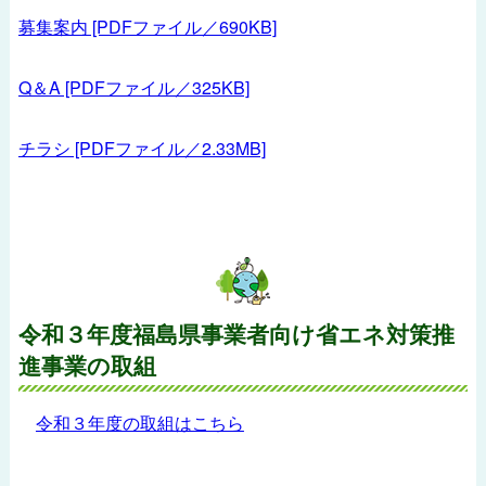
募集案内 [PDFファイル／690KB]
Q＆A [PDFファイル／325KB]
チラシ [PDFファイル／2.33MB]
令和３年度福島県事業者向け省エネ対策推
進事業の取組
令和３年度の取組はこちら