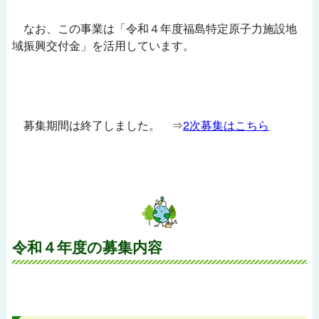
なお、この事業は「令和４年度福島特定原子力施設地
域振興交付金」を活用しています。
募集期間は終了しました。 ⇒
2次募集はこちら
令和４年度の募集内容