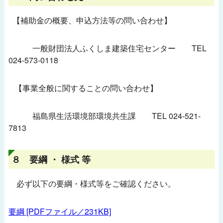
【補助金の概要、申込方法等の問い合わせ】
一般財団法人ふくしま建築住宅センター TEL
024-573-0118
【事業全般に関することの問い合わせ】
福島県生活環境部環境共生課 TEL 024-521-
7813
８ 要綱 ・ 様式 等
必ず以下の要綱・様式等をご確認ください。
要綱 [PDFファイル／231KB]