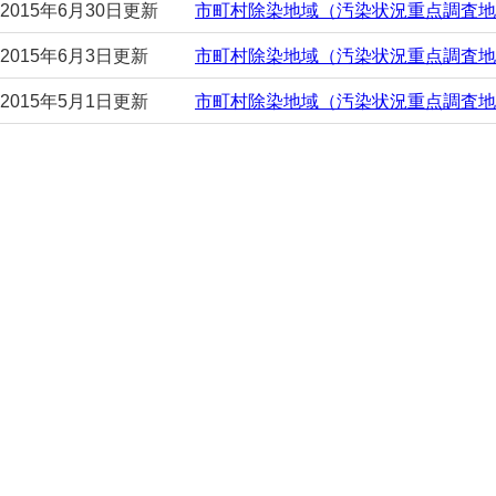
2015年6月30日更新
市町村除染地域（汚染状況重点調査地
2015年6月3日更新
市町村除染地域（汚染状況重点調査地
2015年5月1日更新
市町村除染地域（汚染状況重点調査地