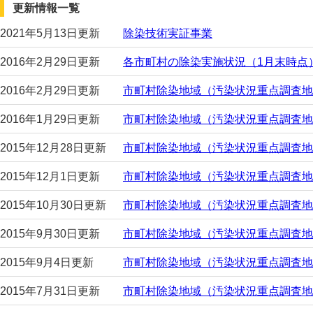
更新情報一覧
2021年5月13日更新
除染技術実証事業
2016年2月29日更新
各市町村の除染実施状況（1月末時点
2016年2月29日更新
市町村除染地域（汚染状況重点調査地
2016年1月29日更新
市町村除染地域（汚染状況重点調査地
2015年12月28日更新
市町村除染地域（汚染状況重点調査地
2015年12月1日更新
市町村除染地域（汚染状況重点調査地
2015年10月30日更新
市町村除染地域（汚染状況重点調査地
2015年9月30日更新
市町村除染地域（汚染状況重点調査地
2015年9月4日更新
市町村除染地域（汚染状況重点調査地
2015年7月31日更新
市町村除染地域（汚染状況重点調査地