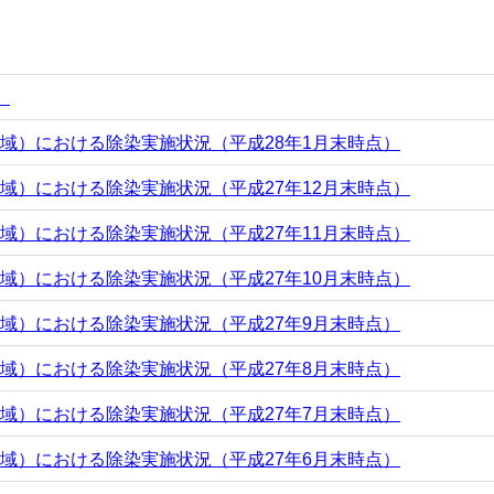
）
域）における除染実施状況（平成28年1月末時点）
域）における除染実施状況（平成27年12月末時点）
域）における除染実施状況（平成27年11月末時点）
域）における除染実施状況（平成27年10月末時点）
域）における除染実施状況（平成27年9月末時点）
域）における除染実施状況（平成27年8月末時点）
域）における除染実施状況（平成27年7月末時点）
域）における除染実施状況（平成27年6月末時点）