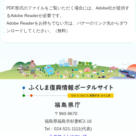
PDF形式のファイルをご覧いただく場合には、Adobe社が提供す
るAdobe Readerが必要です。
Adobe Readerをお持ちでない方は、バナーのリンク先からダウ
ンロードしてください。（無料）
福島県庁
〒960-8670
福島県福島市杉妻町2-16
Tel：024-521-1111(代表)