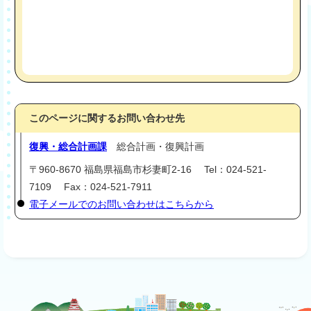
このページに関するお問い合わせ先
復興・総合計画課
総合計画・復興計画
〒960-8670 福島県福島市杉妻町2-16 Tel：024-521-
7109 Fax：024-521-7911
電子メールでのお問い合わせはこちらから