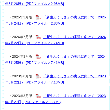
年8月26日） [PDFファイル／2.98MB]
・2025年3月版
「新生ふくしま」の実現に向けて（2025
年3月24日） [PDFファイル／2.83MB]
・2024年7月版
「新生ふくしま」の実現に向けて（2024
年7月22日） [PDFファイル／7.74MB]
・2024年3月版
「新生ふくしま」の実現に向けて（2024
年3月25日） [PDFファイル／7.41MB]
・2023年8月版
「新生ふくしま」の実現に向けて（2023
年8月22日） [PDFファイル／7.13MB]
・2023年3月版
「新生ふくしま」の実現に向けて（2023
年3月27日) [PDFファイル／3.27MB]