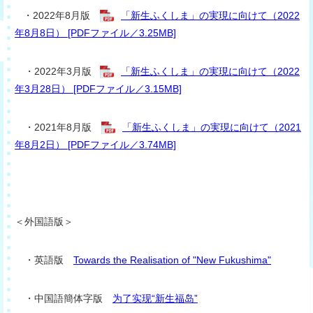
・2022年8月版
「新生ふくしま」の実現に向けて（2022
年8月8日） [PDFファイル／3.25MB]
・2022年3月版
「新生ふくしま」の実現に向けて（2022
年3月28日） [PDFファイル／3.15MB]
・2021年8月版
「新生ふくしま」の実現に向けて（2021
年8月2日） [PDFファイル／3.74MB]
＜外国語版＞
・英語版
Towards the Realisation of "New Fukushima"
・中国語簡体字版
为了实现“新生福岛”