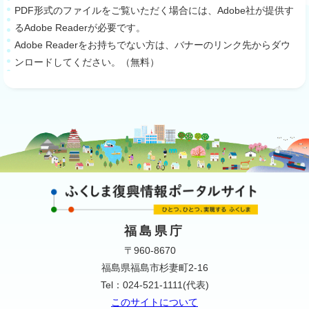
PDF形式のファイルをご覧いただく場合には、Adobe社が提供す
るAdobe Readerが必要です。
Adobe Readerをお持ちでない方は、バナーのリンク先からダウ
ンロードしてください。（無料）
福島県庁
〒960-8670
福島県福島市杉妻町2-16
Tel：024-521-1111(代表)
このサイトについて