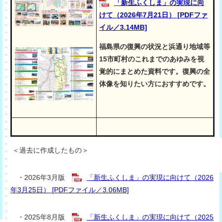
「新生ふくしま」の実現に向
けて（2026年7月21日） [PDFファ
イル／3.14MB]
福島県の復興の状況と浜通り地域等
15市町村のこれまでのあゆみを視
覚的にまとめた資料です。復興の全
体像を知りたい方におすすめです。
＜過去に作成したもの＞
・2026年3月版
「新生ふくしま」の実現に向けて（2026
年3月25日） [PDFファイル／3.06MB]
・2025年8月版
「新生ふくしま」の実現に向けて（2025