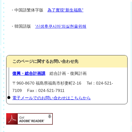
・中国語繁体字版
為了實現“新生福島”
・韓国語版
‘신생후쿠시마‘의실현을위해
このページに関するお問い合わせ先
復興・総合計画課
総合計画・復興計画
〒960-8670 福島県福島市杉妻町2-16 Tel：024-521-
7109 Fax：024-521-7911
電子メールでのお問い合わせはこちらから