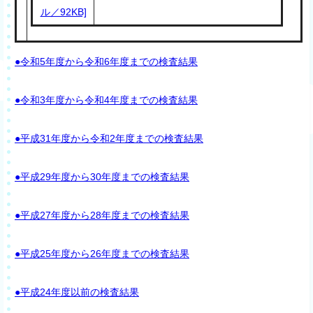
ル／92KB]
●令和5年度から令和6年度までの検査結果
●令和3年度から令和4年度までの検査結果
●平成31年度から令和2年度までの検査結果
●平成29年度から30年度までの検査結果
●平成27年度から28年度までの検査結果
●平成25年度から26年度までの検査結果
●平成24年度以前の検査結果