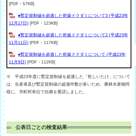
[PDF・57KB]
●暫定規制値を超過した乾燥ドクダミについて3 (平成23年
11月17日)
[PDF・123KB]
●暫定規制値を超過した乾燥ドクダミについて2 (平成23年
11月11日)
[PDF・117KB]
●暫定規制値を超過した乾燥ドクダミについて (平成23年
11月9日)
[PDF・112KB]
※ 平成23年度に暫定規制値を超過した「乾しいたけ」について
は、生産者及び暫定規制値の超過件数が多いため、農林水産物同
様に、市町村単位で自粛を要請しました。
公表日ごとの検査結果