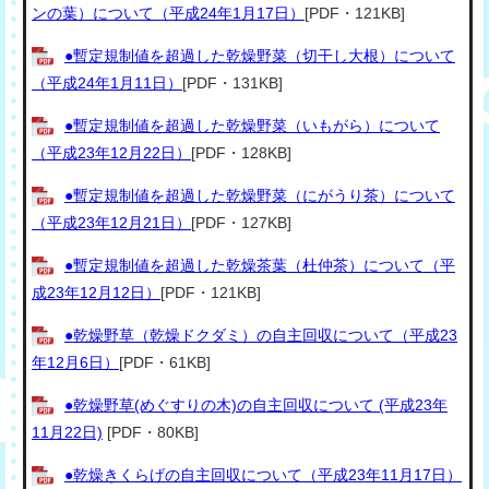
ンの葉）について（平成24年1月17日）
[PDF・121KB]
●暫定規制値を超過した乾燥野菜（切干し大根）について
（平成24年1月11日）
[PDF・131KB]
●暫定規制値を超過した乾燥野菜（いもがら）について
（平成23年12月22日）
[PDF・128KB]
●暫定規制値を超過した乾燥野菜（にがうり茶）について
（平成23年12月21日）
[PDF・127KB]
●暫定規制値を超過した乾燥茶葉（杜仲茶）について（平
成23年12月12日）
[PDF・121KB]
●乾燥野草（乾燥ドクダミ）の自主回収について（平成23
年12月6日）
[PDF・61KB]
●乾燥野草(めぐすりの木)の自主回収について (平成23年
11月22日)
[PDF・80KB]
●乾燥きくらげの自主回収について（平成23年11月17日）