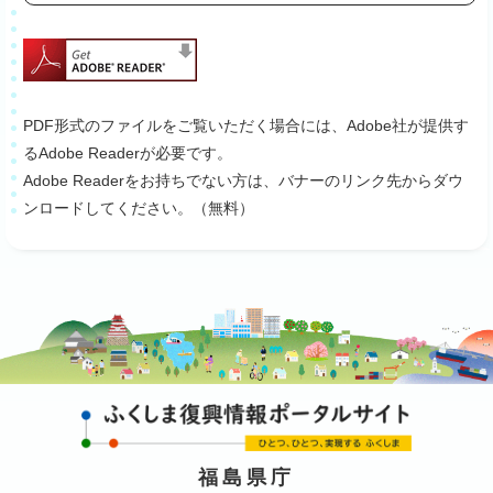
PDF形式のファイルをご覧いただく場合には、Adobe社が提供す
るAdobe Readerが必要です。
Adobe Readerをお持ちでない方は、バナーのリンク先からダウ
ンロードしてください。（無料）
福島県庁