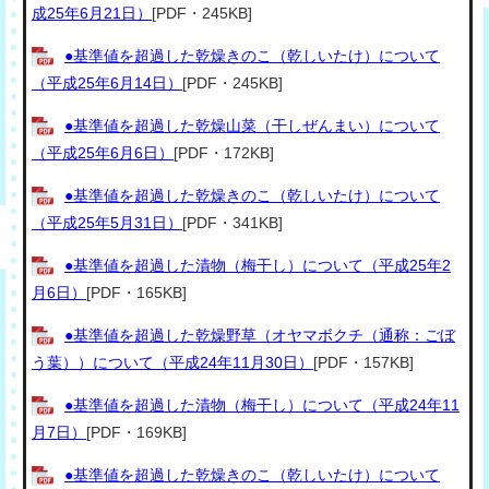
成25年6月21日）
[PDF・245KB]
●基準値を超過した乾燥きのこ（乾しいたけ）について
（平成25年6月14日）
[PDF・245KB]
●基準値を超過した乾燥山菜（干しぜんまい）について
（平成25年6月6日）
[PDF・172KB]
●基準値を超過した乾燥きのこ（乾しいたけ）について
（平成25年5月31日）
[PDF・341KB]
●基準値を超過した漬物（梅干し）について（平成25年2
月6日）
[PDF・165KB]
●基準値を超過した乾燥野草（オヤマボクチ（通称：ごぼ
う葉））について（平成24年11月30日）
[PDF・157KB]
●基準値を超過した漬物（梅干し）について（平成24年11
月7日）
[PDF・169KB]
●基準値を超過した乾燥きのこ（乾しいたけ）について