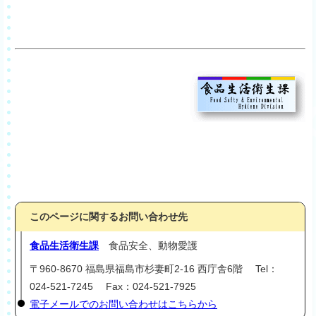
このページに関するお問い合わせ先
食品生活衛生課
食品安全、動物愛護
〒960-8670 福島県福島市杉妻町2-16 西庁舎6階 Tel：
024-521-7245 Fax：024-521-7925
電子メールでのお問い合わせはこちらから