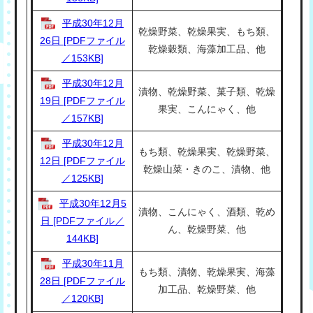
平成30年12月
乾燥野菜、乾燥果実、もち類、
26日 [PDFファイル
乾燥穀類、海藻加工品、他
／153KB]
平成30年12月
漬物、乾燥野菜、菓子類、乾燥
19日 [PDFファイル
果実、こんにゃく、他
／157KB]
平成30年12月
もち類、乾燥果実、乾燥野菜、
12日 [PDFファイル
乾燥山菜・きのこ、漬物、他
／125KB]
平成30年12月5
漬物、こんにゃく、酒類、乾め
日 [PDFファイル／
ん、乾燥野菜、他
144KB]
平成30年11月
もち類、漬物、乾燥果実、海藻
28日 [PDFファイル
加工品、乾燥野菜、他
／120KB]