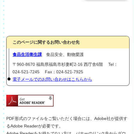
このページに関するお問い合わせ先
食品生活衛生課
食品安全、動物愛護
〒960-8670 福島県福島市杉妻町2-16 西庁舎6階 Tel：
024-521-7245 Fax：024-521-7925
電子メールでのお問い合わせはこちらから
PDF形式のファイルをご覧いただく場合には、Adobe社が提供す
るAdobe Readerが必要です。
Adobe Readerをお持ちでない方は、バナーのリンク先からダウ