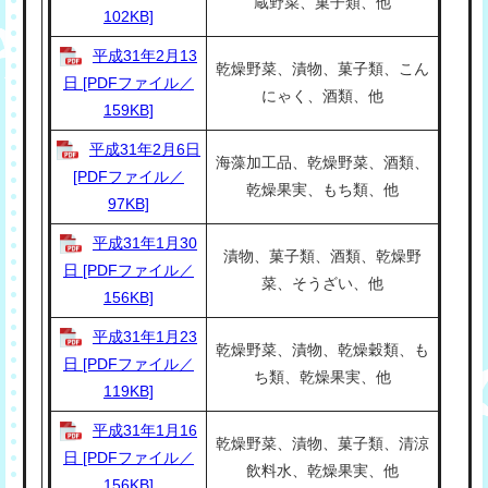
蔵野菜、菓子類、他
102KB]
平成31年2月13
乾燥野菜、漬物、菓子類、こん
日 [PDFファイル／
にゃく、酒類、他
159KB]
平成31年2月6日
海藻加工品、乾燥野菜、酒類、
[PDFファイル／
乾燥果実、もち類、他
97KB]
平成31年1月30
漬物、菓子類、酒類、乾燥野
日 [PDFファイル／
菜、そうざい、他
156KB]
平成31年1月23
乾燥野菜、漬物、乾燥穀類、も
日 [PDFファイル／
ち類、乾燥果実、他
119KB]
平成31年1月16
乾燥野菜、漬物、菓子類、清涼
日 [PDFファイル／
飲料水、乾燥果実、他
156KB]