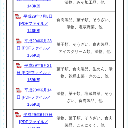
漬物、みそ加工品、他
143KB]
平成29年7月5日
食肉製品、菓子類、そうざい、
[PDFファイル／
漬物、塩蔵野菜、他
146KB]
平成29年6月28
菓子類、そうざい、食肉製品、
日 [PDFファイル／
アイスクリーム類、漬物、他
156KB]
平成29年6月21
菓子類、食肉製品、生めん、漬
日 [PDFファイル／
物、乾燥山菜・きのこ、他
159KB]
平成29年6月14
漬物、菓子類、塩蔵野菜、そう
日 [PDFファイル／
ざい、食肉製品、他
155KB]
平成29年6月7日
漬物、菓子類、そうざい、食肉
[PDFファイル／
製品、こんにゃく、他