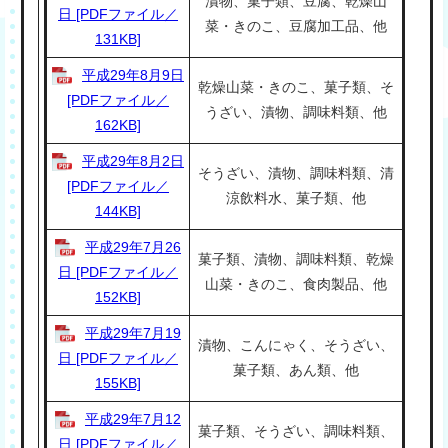
漬物、菓子類、豆腐、乾燥山
日 [PDFファイル／
菜・きのこ、豆腐加工品、他
131KB]
平成29年8月9日
乾燥山菜・きのこ、菓子類、そ
[PDFファイル／
うざい、漬物、調味料類、他
162KB]
平成29年8月2日
そうざい、漬物、調味料類、清
[PDFファイル／
涼飲料水、菓子類、他
144KB]
平成29年7月26
菓子類、漬物、調味料類、乾燥
日 [PDFファイル／
山菜・きのこ、食肉製品、他
152KB]
平成29年7月19
漬物、こんにゃく、そうざい、
日 [PDFファイル／
菓子類、あん類、他
155KB]
平成29年7月12
菓子類、そうざい、調味料類、
日 [PDFファイル／