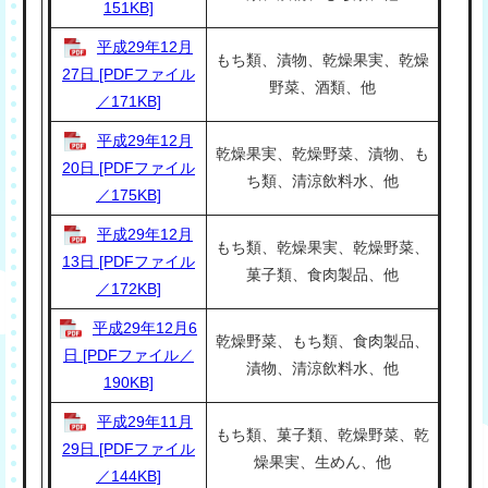
151KB]
平成29年12月
もち類、漬物、乾燥果実、乾燥
27日 [PDFファイル
野菜、酒類、他
／171KB]
平成29年12月
乾燥果実、乾燥野菜、漬物、も
20日 [PDFファイル
ち類、清涼飲料水、他
／175KB]
平成29年12月
もち類、乾燥果実、乾燥野菜、
13日 [PDFファイル
菓子類、食肉製品、他
／172KB]
平成29年12月6
乾燥野菜、もち類、食肉製品、
日 [PDFファイル／
漬物、清涼飲料水、他
190KB]
平成29年11月
もち類、菓子類、乾燥野菜、乾
29日 [PDFファイル
燥果実、生めん、他
／144KB]