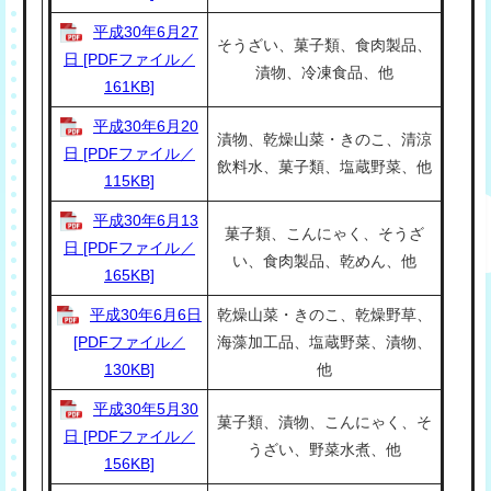
平成30年6月27
そうざい、菓子類、食肉製品、
日 [PDFファイル／
漬物、冷凍食品、他
161KB]
平成30年6月20
漬物、乾燥山菜・きのこ、清涼
日 [PDFファイル／
飲料水、菓子類、塩蔵野菜、他
115KB]
平成30年6月13
菓子類、こんにゃく、そうざ
日 [PDFファイル／
い、食肉製品、乾めん、他
165KB]
平成30年6月6日
乾燥山菜・きのこ、乾燥野草、
[PDFファイル／
海藻加工品、塩蔵野菜、漬物、
130KB]
他
平成30年5月30
菓子類、漬物、こんにゃく、そ
日 [PDFファイル／
うざい、野菜水煮、他
156KB]