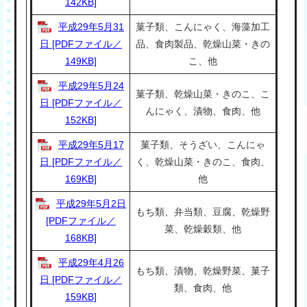
142KB]
平成29年5月31
菓子類、こんにゃく、海藻加工
日 [PDFファイル／
品、食肉製品、乾燥山菜・きの
149KB]
こ、他
平成29年5月24
菓子類、乾燥山菜・きのこ、こ
日 [PDFファイル／
んにゃく、漬物、食肉、他
152KB]
平成29年5月17
菓子類、そうざい、こんにゃ
日 [PDFファイル／
く、乾燥山菜・きのこ、食肉、
169KB]
他
平成29年5月2日
もち類、弁当類、豆腐、乾燥野
[PDFファイル／
菜、乾燥穀類、他
168KB]
平成29年4月26
もち類、漬物、乾燥野菜、菓子
日 [PDFファイル／
類、食肉、他
159KB]