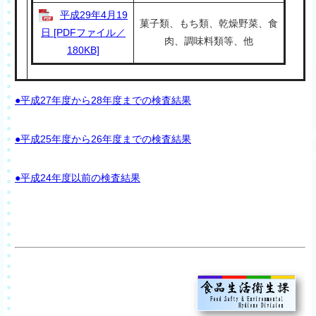
平成29年4月19
菓子類、もち類、乾燥野菜、食
日 [PDFファイル／
肉、調味料類等、他
180KB]
●平成27年度から28年度までの検査結果
●平成25年度から26年度までの検査結果
●平成24年度以前の検査結果