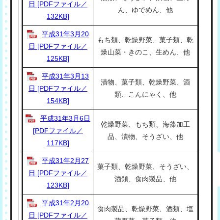
日 [PDFファイル／
ん、ゆでめん、他
132KB]
平成31年3月20
もち類、乾燥野菜、菓子類、乾
日 [PDFファイル／
燥山菜・きのこ、生めん、他
125KB]
平成31年3月13
漬物、菓子類、乾燥野菜、酒
日 [PDFファイル／
類、こんにゃく、他
154KB]
平成31年3月6日
乾燥野菜、もち類、海藻加工
[PDFファイル／
品、漬物、そうざい、他
117KB]
平成31年2月27
菓子類、乾燥野菜、そうざい、
日 [PDFファイル／
酒類、食肉製品、他
123KB]
平成31年2月20
食肉製品、乾燥野菜、酒類、塩
日 [PDFファイル／