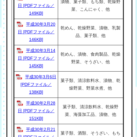
漬物、菓子類、もち類、乾燥野
日 [PDFファイル／
菜、こんにゃく、他
149KB]
平成30年3月20
乾めん、乾燥野菜、漬物、乳製
日 [PDFファイル／
品、菓子類、他
146KB]
平成30年3月14
乾めん、漬物、食肉製品、乾燥
日 [PDFファイル／
野菜、そうざい、他
145KB]
平成30年3月6日
菓子類、清涼飲料水、漬物、乾
[PDFファイル／
燥野菜、野菜水煮、他
138KB]
平成30年2月28
菓子類、清涼飲料水、乾燥野
日 [PDFファイル／
菜、海藻加工品、漬物、他
151KB]
平成30年2月21
菓子類、酒類、そうざい、もち
日 [PDFファイル／