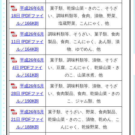
平成26年6月
菓子類、乾燥山菜・きのこ、そうざ
18日 [PDFファイ
い、調味料類等、食肉、漬物、野菜、
ル／166KB]
塩蔵野菜、こんにゃく、他
平成26年6月
調味料類等、そうざい、菓子類、食肉
11日 [PDFファイ
製品、食肉、こんにゃく、あん類、漬
ル／164KB]
物、ゆでめん、他
平成26年6月
菓子類、調味料類等、漬物、そうざ
4日 [PDFファイ
い、豆腐、こんにゃく、乾燥山菜・き
ル／161KB]
のこ、山菜水煮、他
平成26年5月
菓子類、調味料類等、漬物、そうざ
28日 [PDFファイ
い、食肉製品、食肉、乾燥山菜・きの
ル／190KB]
こ、ジャム類、他
平成26年5月
菓子類、そうざい、野菜、食肉製品、
21日 [PDFファイ
乾燥山菜・きのこ、漬物、乾めん、こ
ル／188KB]
んにゃく、乾燥野菜、他