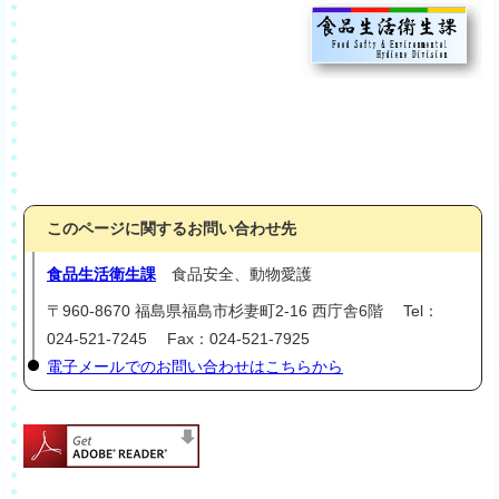
このページに関するお問い合わせ先
食品生活衛生課
食品安全、動物愛護
〒960-8670 福島県福島市杉妻町2-16 西庁舎6階 Tel：
024-521-7245 Fax：024-521-7925
電子メールでのお問い合わせはこちらから