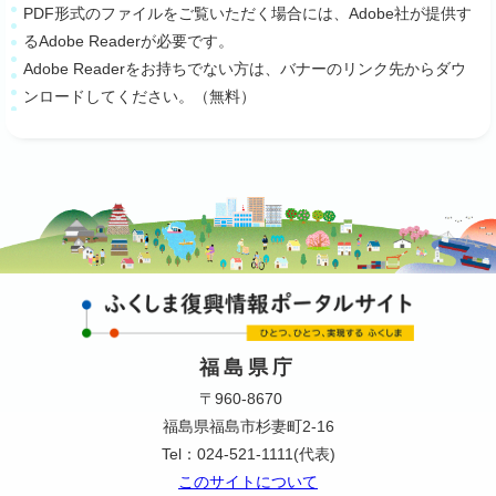
PDF形式のファイルをご覧いただく場合には、Adobe社が提供す
るAdobe Readerが必要です。
Adobe Readerをお持ちでない方は、バナーのリンク先からダウ
ンロードしてください。（無料）
福島県庁
〒960-8670
福島県福島市杉妻町2-16
Tel：024-521-1111(代表)
このサイトについて