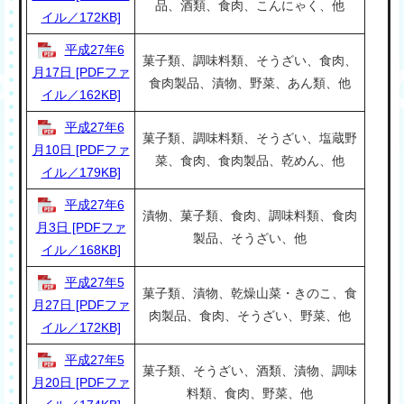
品、酒類、食肉、こんにゃく、他
イル／172KB]
平成27年6
菓子類、調味料類、そうざい、食肉、
月17日 [PDFファ
食肉製品、漬物、野菜、あん類、他
イル／162KB]
平成27年6
菓子類、調味料類、そうざい、塩蔵野
月10日 [PDFファ
菜、食肉、食肉製品、乾めん、他
イル／179KB]
平成27年6
漬物、菓子類、食肉、調味料類、食肉
月3日 [PDFファ
製品、そうざい、他
イル／168KB]
平成27年5
菓子類、漬物、乾燥山菜・きのこ、食
月27日 [PDFファ
肉製品、食肉、そうざい、野菜、他
イル／172KB]
平成27年5
菓子類、そうざい、酒類、漬物、調味
月20日 [PDFファ
料類、食肉、野菜、他