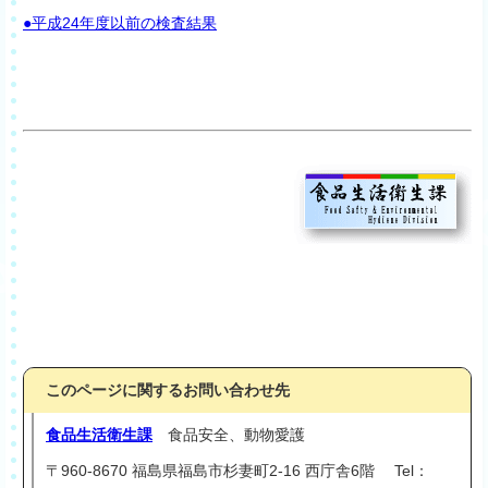
●平成24年度以前の検査結果
このページに関するお問い合わせ先
食品生活衛生課
食品安全、動物愛護
〒960-8670 福島県福島市杉妻町2-16 西庁舎6階 Tel：