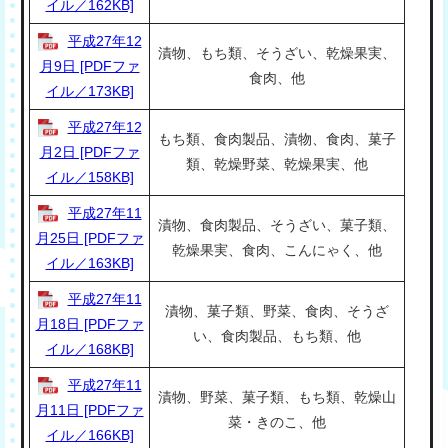
イル／162KB]
平成27年12
漬物、もち類、そうざい、乾燥果実、
月9日 [PDFファ
食肉、他
イル／173KB]
平成27年12
もち類、食肉製品、漬物、食肉、菓子
月2日 [PDFファ
類、乾燥野菜、乾燥果実、他
イル／158KB]
平成27年11
漬物、食肉製品、そうざい、菓子類、
月25日 [PDFファ
乾燥果実、食肉、こんにゃく、他
イル／163KB]
平成27年11
漬物、菓子類、野菜、食肉、そうざ
月18日 [PDFファ
い、食肉製品、もち類、他
イル／168KB]
平成27年11
漬物、野菜、菓子類、もち類、乾燥山
月11日 [PDFファ
菜・きのこ、他
イル／166KB]