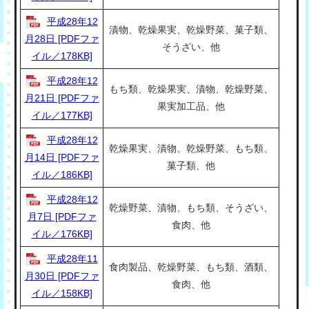
平成28年12
漬物、乾燥果実、乾燥野菜、菓子類、
月28日 [PDFファ
そうざい、他
イル／178KB]
平成28年12
もち類、乾燥果実、漬物、乾燥野菜、
月21日 [PDFファ
果実加工品、他
イル／177KB]
平成28年12
乾燥果実、漬物、乾燥野菜、もち類、
月14日 [PDFファ
菓子類、他
イル／186KB]
平成28年12
乾燥野菜、漬物、もち類、そうざい、
月7日 [PDFファ
食肉、他
イル／176KB]
平成28年11
食肉製品、乾燥野菜、もち類、酒類、
月30日 [PDFファ
食肉、他
イル／158KB]