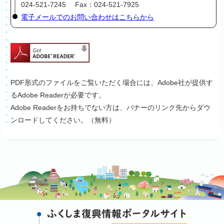
024-521-7245 Fax：024-521-7925
電子メールでのお問い合わせはこちらから
PDF形式のファイルをご覧いただく場合には、Adobe社が提供す
るAdobe Readerが必要です。
Adobe Readerをお持ちでない方は、バナーのリンク先からダウ
ンロードしてください。（無料）