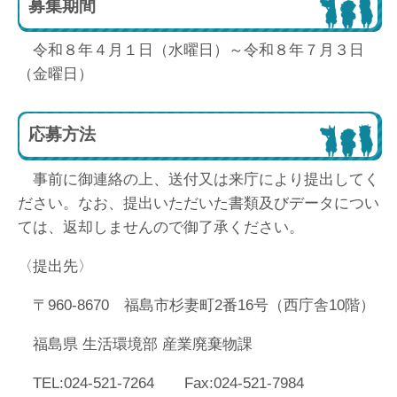
募集期間
令和８年４月１日（水曜日）～令和８年７月３日
（金曜日）
応募方法
事前に御連絡の上、送付又は来庁により提出してく
ださい。なお、提出いただいた書類及びデータについ
ては、返却しませんので御了承ください。
〈提出先〉
〒960-8670 福島市杉妻町2番16号（西庁舎10階）
福島県 生活環境部 産業廃棄物課
TEL:024-521-7264 Fax:024-521-7984