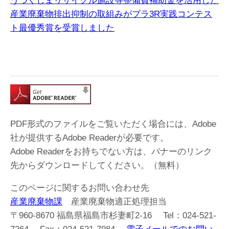
うつくしまリサイクル施設等整備費補助金を活用した
産業廃棄物排出抑制の取組みがプラ3R実践コンテス
ト最優秀賞を受賞しました​
PDF形式のファイルをご覧いただく場合には、Adobe
社が提供するAdobe Readerが必要です。
Adobe Readerをお持ちでない方は、バナーのリンク
先からダウンロードしてください。（無料）
このページに関するお問い合わせ先
産業廃棄物課
産業廃棄物適正処理担当
〒960-8670 福島県福島市杉妻町2-16 Tel：024-521-