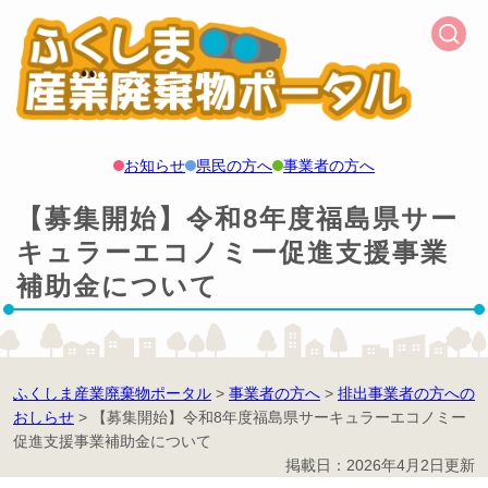
お知らせ
県民の方へ
事業者の方へ
【募集開始】令和8年度福島県サー
キュラーエコノミー促進支援事業
補助金について
ふくしま産業廃棄物ポータル
>
事業者の方へ
>
排出事業者の方への
おしらせ
>
【募集開始】令和8年度福島県サーキュラーエコノミー
促進支援事業補助金について
掲載日：2026年4月2日更新