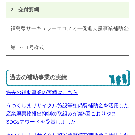
2 交付要綱
福島県サーキュラーエコノミー促進支援事業補助金交
第1～11号様式
過去の補助事業の実績
過去の補助事業の実績はこちら
うつくしまリサイクル施設等整備費補助金を活用した
産業廃棄物排出抑制の取組みが第5回こおりやま
SDGsアワードを受賞しました