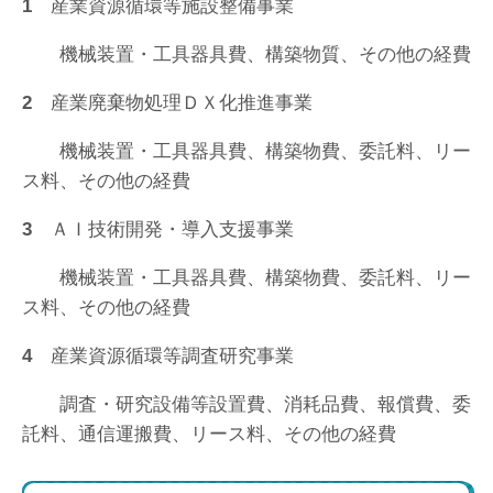
1
産業資源循環等施設整備事業
機械装置・工具器具費、構築物質、その他の経費
2
産業廃棄物処理ＤＸ化推進事業
機械装置・工具器具費、構築物費、委託料、リー
ス料、その他の経費
3
ＡＩ技術開発・導入支援事業
機械装置・工具器具費、構築物費、委託料、リー
ス料、その他の経費
4
産業資源循環等調査研究事業
調査・研究設備等設置費、消耗品費、報償費、委
託料、通信運搬費、リース料、その他の経費