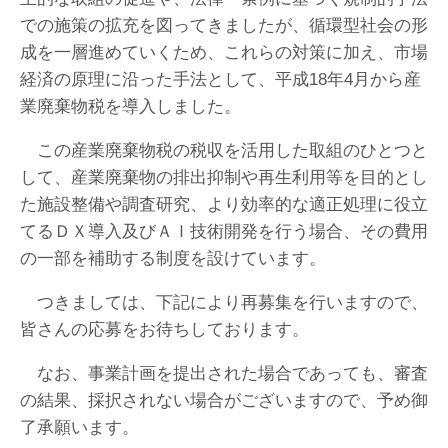
での施策の拡充を図ってきましたが、循環型社会の形
成を一層進めていくため、これらの対策に加え、市場
経済の原理に沿った手法として、平成18年4月から産
業廃棄物税を導入しました。
この産業廃棄物税の税収を活用した取組のひとつと
して、産業廃棄物の排出抑制や再生利用等を目的とし
た施設整備や調査研究、より効率的な適正処理に役立
てるＤＸ導入及びＡＩ技術開発を行う場合、その費用
の一部を補助する制度を設けています。
つきましては、下記により再募集を行いますので、
皆さんの応募をお待ちしております。
なお、事業計画を提出された場合であっても、審査
の結果、採択されない場合がございますので、予め御
了承願います。