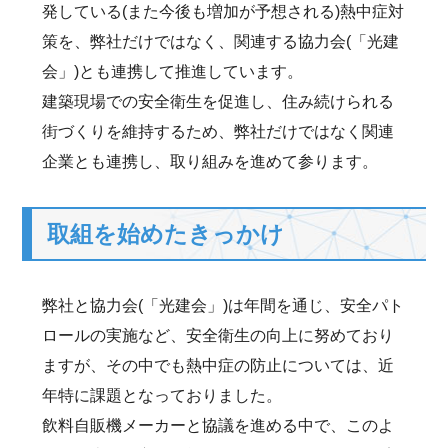
発している(また今後も増加が予想される)熱中症対
策を、弊社だけではなく、関連する協力会(「光建
会」)とも連携して推進しています。
建築現場での安全衛生を促進し、住み続けられる
街づくりを維持するため、弊社だけではなく関連
企業とも連携し、取り組みを進めて参ります。
取組を始めたきっかけ
弊社と協力会(「光建会」)は年間を通じ、安全パト
ロールの実施など、安全衛生の向上に努めており
ますが、その中でも熱中症の防止については、近
年特に課題となっておりました。
飲料自販機メーカーと協議を進める中で、このよ