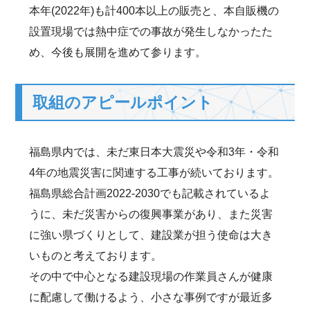
本年(2022年)も計400本以上の販売と、本自販機の
設置現場では熱中症での事故が発生しなかったた
め、今後も展開を進めて参ります。
取組のアピールポイント
福島県内では、未だ東日本大震災や令和3年・令和
4年の地震災害に関連する工事が続いております。
福島県総合計画2022-2030でも記載されているよ
うに、未だ災害からの復興事業があり、また災害
に強い県づくりとして、建設業が担う使命は大き
いものと考えております。
その中で中心となる建設現場の作業員さんが健康
に配慮して働けるよう、小さな事例ですが最近多