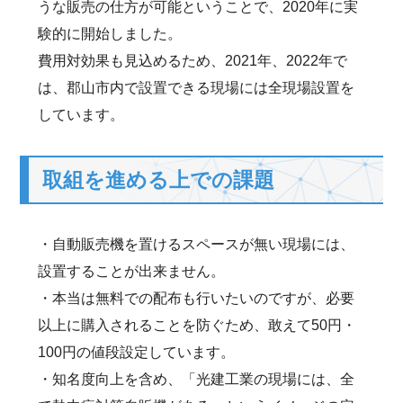
うな販売の仕方が可能ということで、2020年に実
験的に開始しました。
費用対効果も見込めるため、2021年、2022年で
は、郡山市内で設置できる現場には全現場設置を
しています。
取組を進める上での課題
・自動販売機を置けるスペースが無い現場には、
設置することが出来ません。
・本当は無料での配布も行いたいのですが、必要
以上に購入されることを防ぐため、敢えて50円・
100円の値段設定しています。
・知名度向上を含め、「光建工業の現場には、全