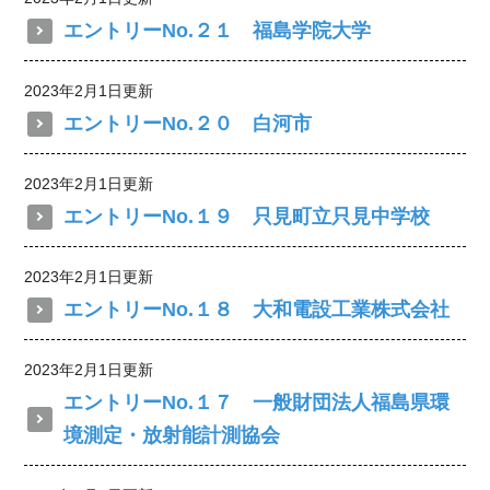
エントリーNo.２１ 福島学院大学
2023年2月1日更新
エントリーNo.２０ 白河市
2023年2月1日更新
エントリーNo.１９ 只見町立只見中学校
2023年2月1日更新
エントリーNo.１８ 大和電設工業株式会社
2023年2月1日更新
エントリーNo.１７ 一般財団法人福島県環
境測定・放射能計測協会