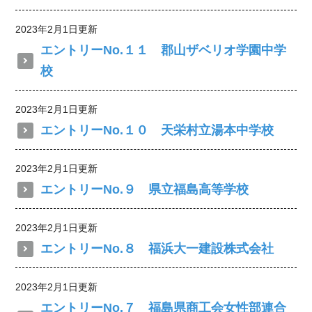
2023年2月1日更新
エントリーNo.１１ 郡山ザベリオ学園中学
校
2023年2月1日更新
エントリーNo.１０ 天栄村立湯本中学校
2023年2月1日更新
エントリーNo.９ 県立福島高等学校
2023年2月1日更新
エントリーNo.８ 福浜大一建設株式会社
2023年2月1日更新
エントリーNo.７ 福島県商工会女性部連合