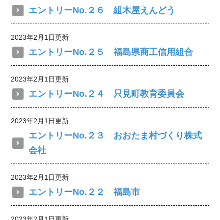
エントリーNo.２６ 組木屋えんどう
2023年2月1日更新
エントリーNo.２５ 福島県商工信用組合
2023年2月1日更新
エントリーNo.２４ 只見町教育委員会
2023年2月1日更新
エントリーNo.２３ おおたま村づくり株式
会社
2023年2月1日更新
エントリーNo.２２ 福島市
2023年2月1日更新