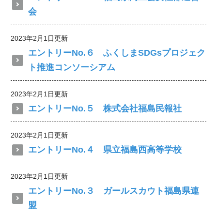
会
2023年2月1日更新
エントリーNo.６ ふくしまSDGsプロジェク
ト推進コンソーシアム
2023年2月1日更新
エントリーNo.５ 株式会社福島民報社
2023年2月1日更新
エントリーNo.４ 県立福島西高等学校
2023年2月1日更新
エントリーNo.３ ガールスカウト福島県連
盟