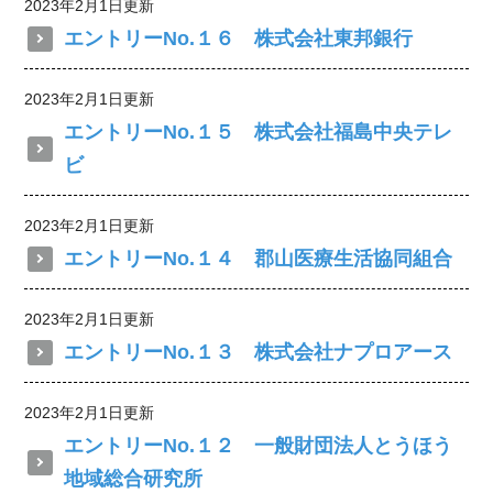
2023年2月1日更新
エントリーNo.１６ 株式会社東邦銀行
2023年2月1日更新
エントリーNo.１５ 株式会社福島中央テレ
ビ
2023年2月1日更新
エントリーNo.１４ 郡山医療生活協同組合
2023年2月1日更新
エントリーNo.１３ 株式会社ナプロアース
2023年2月1日更新
エントリーNo.１２ 一般財団法人とうほう
地域総合研究所