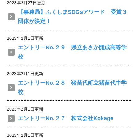
2023年2月27日更新
【事務局】ふくしまSDGsアワード 受賞３
団体が決定！
2023年2月1日更新
エントリーNo.２９ 県立あさか開成高等学
校
2023年2月1日更新
エントリーNo.２８ 猪苗代町立猪苗代中学
校
2023年2月1日更新
エントリーNo.２７ 株式会社Kokage
2023年2月1日更新