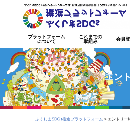
プラットフォーム
これまでの
会員登
について
取組み
エント
ふくしまSDGs推進プラットフォーム
> エントリー