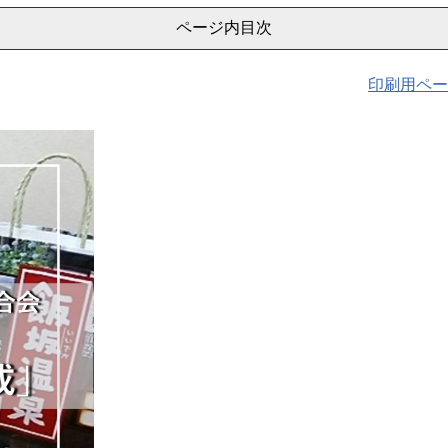
ページ内目次
印刷用ペー