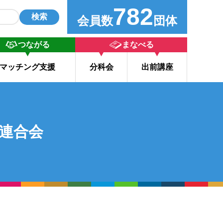
782
検索
会員数
団体
つながる
まなべる
マッチング支援
分科会
出前講座
部連合会