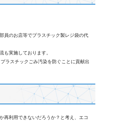
部員のお店等でプラスチック製レジ袋の代
流も実施しております。
けるプラスチックごみ汚染を防ぐことに貢献出
か再利用できないだろうか？と考え、エコ