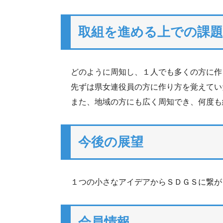
取組を進める上での課題
どのように周知し、１人でも多くの方に作
先ずは県女連役員の方に作り方を覚えてい
また、地域の方にも広く周知でき、何度も繰
今後の展望
１つの小さなアイデアからＳＤＧＳに繋が
会員情報