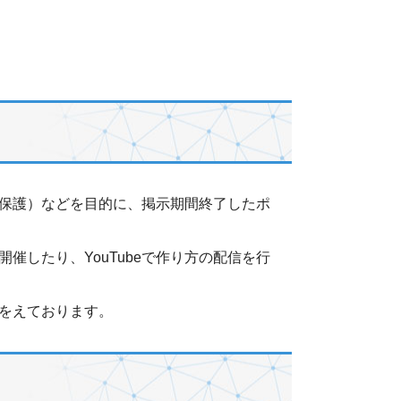
保護）などを目的に、掲示期間終了したポ
したり、YouTubeで作り方の配信を行
をえております。