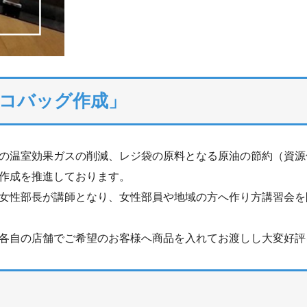
コバッグ作成」
の温室効果ガスの削減、レジ袋の原料となる原油の節約（資源
作成を推進しております。
女性部長が講師となり、女性部員や地域の方へ作り方講習会を開催
各自の店舗でご希望のお客様へ商品を入れてお渡しし大変好評
ト