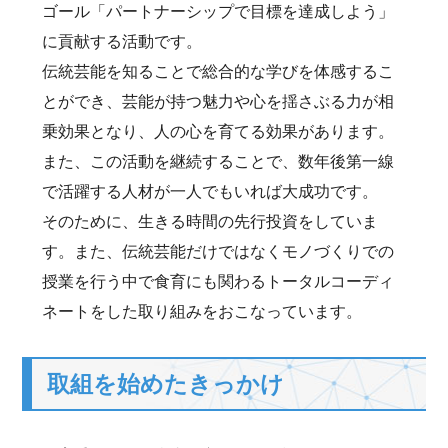
ゴール「パートナーシップで目標を達成しよう」
に貢献する活動です。
伝統芸能を知ることで総合的な学びを体感するこ
とができ、芸能が持つ魅力や心を揺さぶる力が相
乗効果となり、人の心を育てる効果があります。
また、この活動を継続することで、数年後第一線
で活躍する人材が一人でもいれば大成功です。
そのために、生きる時間の先行投資をしていま
す。また、伝統芸能だけではなくモノづくりでの
授業を行う中で食育にも関わるトータルコーディ
ネートをした取り組みをおこなっています。
取組を始めたきっかけ