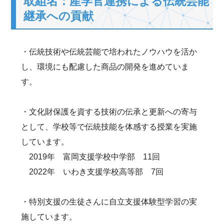
取組名：産学官連携による伝統芸能
継承への貢献
・伝統技術や伝統芸能で培われたノウハウを活か
し、環境にも配慮した商品の開発を進めていま
す。
・文化財保護を資する技術の伝承と更新への寄与
として、学校等で伝統技能を体感する授業を実施
しています。
2019年 富岡支援学校中学部 11回
2022年 いわき支援学校高等部 7回
・特別支援の生徒さんに自立支援体験型学習の実
施しています。