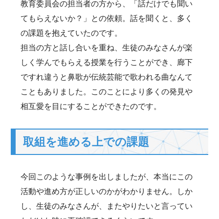
教育委員会の担当者の方から、「話だけでも聞い
てもらえないか？」との依頼。話を聞くと、多く
の課題を抱えていたのです。
担当の方と話し合いを重ね、生徒のみなさんが楽
しく学んでもらえる授業を行うことができ、廊下
ですれ違うと鼻歌が伝統芸能で歌われる曲なんて
こともありました。このことにより多くの発見や
相互愛を目にすることができたのです。
取組を進める上での課題
今回このような事例を出しましたが、本当にこの
活動や進め方が正しいのかがわかりません。しか
し、生徒のみなさんが、またやりたいと言ってい