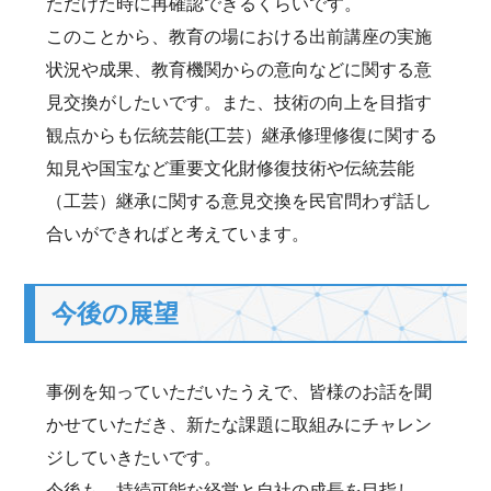
ただけた時に再確認できるくらいです。
このことから、教育の場における出前講座の実施
状況や成果、教育機関からの意向などに関する意
見交換がしたいです。また、技術の向上を目指す
観点からも伝統芸能(工芸）継承修理修復に関する
知見や国宝など重要文化財修復技術や伝統芸能
（工芸）継承に関する意見交換を民官問わず話し
合いができればと考えています。
今後の展望
事例を知っていただいたうえで、皆様のお話を聞
かせていただき、新たな課題に取組みにチャレン
ジしていきたいです。
今後も、持続可能な経営と自社の成長を目指し、