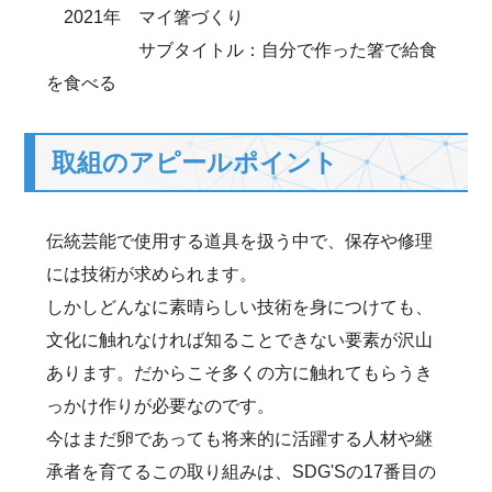
2021年 マイ箸づくり
サブタイトル：自分で作った箸で給食
を食べる
取組のアピールポイント
伝統芸能で使用する道具を扱う中で、保存や修理
には技術が求められます。
しかしどんなに素晴らしい技術を身につけても、
文化に触れなければ知ることできない要素が沢山
あります。だからこそ多くの方に触れてもらうき
っかけ作りが必要なのです。
今はまだ卵であっても将来的に活躍する人材や継
承者を育てるこの取り組みは、SDG'Sの17番目の