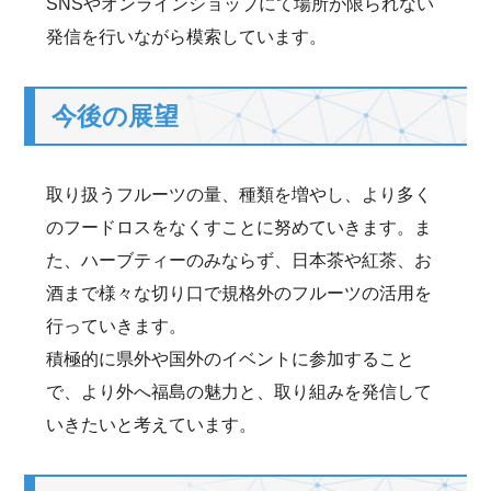
SNSやオンラインショップにて場所が限られない
発信を行いながら模索しています。
今後の展望
取り扱うフルーツの量、種類を増やし、より多く
のフードロスをなくすことに努めていきます。ま
た、ハーブティーのみならず、日本茶や紅茶、お
酒まで様々な切り口で規格外のフルーツの活用を
行っていきます。
積極的に県外や国外のイベントに参加すること
で、より外へ福島の魅力と、取り組みを発信して
いきたいと考えています。