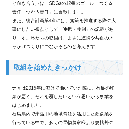
と向き合う点は、SDGsの12番のゴール「つくる
責任、つかう責任」に貢献します。
また、総合計画第4章には、施策を推進する際の大
事にしたい視点として「連携・共創」の記載があ
ります。私たちの取組は、まさに連携や共創のき
っかけづくりにつながるものと考えます。
取組を始めたきっかけ
元々は2015年に海外で働いていた際に、福島の印
象が悪く、それを覆したいという思いから事業を
はじめました。
福島県内で未活用の地域資源を活用した飲食業を
行っている中で、多くの果物農家様より規格外の