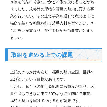
果物を商品にできないかと相談を受けることがあ
りました。規格外の果物を福島の魅力に変える事
業を行いたい。その上で事業を通じて私のように
福島で新たな挑戦を行う若手人材を育てたい。そ
んな思いが重なり、学生を絡めた当事業が始まり
ました。
取組を進める上での課題
上記のきっかけもあり、福島の魅力全国、世界へ
広げたいという目標があります。
しかし、私たちの動ける範囲にも限度があり、大
量生産もできない中でどのように全国に当事業、
福島の魅力を届けていけるかが課題です。