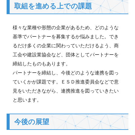
取組を進める上での課題
様々な業種や形態の企業があるため、どのような
基準でパートナーを募集するか悩みました。でき
るだけ多くの企業に関わっていただけるよう、商
工会や建設業協会など、団体としてパートナーを
締結したものもあります。
パートナーを締結し、今後どのような連携を図っ
ていくかが課題です。ＥＳＤ推進委員会などで意
見をいただきながら、連携推進を図っていきたい
と思います。
今後の展望