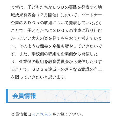
まずは、子どもたちがＥＳＤの実践を発表する地
域成果発表会（２月開催）において、パートナー
企業のＳＤＧｓの取組について発表していただく
ことで、子どもたちにＳＤＧｓの達成に取り組む
かっこいい大人の姿を見てもらおうと考えていま
す。そのような機会を今後も増やしていきたいで
す。また、学校側の取組を企業側から発信した
り、企業側の取組を教育委員会から発信したりす
ることで、ＳＤＧｓ達成へのさらなる意識の向上
を図っていきたいと思います。
会員情報
会員情報は
＜こちら＞
をご覧ください。