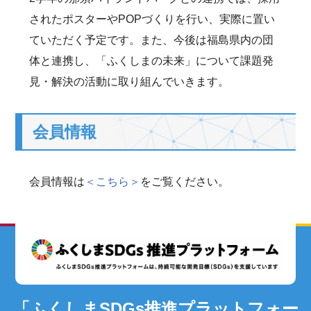
されたポスターやPOPづくりを行い、実際に置い
ていただく予定です。また、今後は福島県内の団
体と連携し、「ふくしまの未来」について課題発
見・解決の活動に取り組んでいきます。
会員情報
会員情報は
＜こちら＞
をご覧ください。
「ふくしまSDGs推進プラットフォー