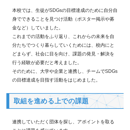
本校では、生徒がSDGsの目標達成のために自分自
身でできることを見つけ活動（ポスター掲示や募
金など）していました。
これまでの活動をふり返り、これからの未来を自
分たちでつくり暮らしていくためには、校内にと
どまらず、社会に目を向け、課題の発見・解決を
行う経験が必要だと考えました。
そのために、大学や企業と連携し、チームでSDGs
の目標達成を目指す活動をはじめました。
取組を進める上での課題
連携していただく団体を探し、アポイントを取る