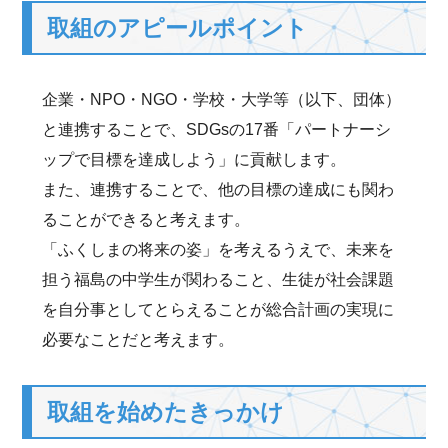
取組のアピールポイント
企業・NPO・NGO・学校・大学等（以下、団体）
と連携することで、SDGsの17番「パートナーシ
ップで目標を達成しよう」に貢献します。
また、連携することで、他の目標の達成にも関わ
ることができると考えます。
「ふくしまの将来の姿」を考えるうえで、未来を
担う福島の中学生が関わること、生徒が社会課題
を自分事としてとらえることが総合計画の実現に
必要なことだと考えます。
取組を始めたきっかけ