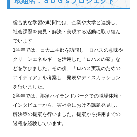
取組名：ＳＤＧｓプロジェクト
総合的な学習の時間では、企業や大学と連携し、
社会課題を発見・解決・実現する活動に取り組ん
でいます。
1学年では、日大工学部を訪問し、ロハスの意味や
クリーンエネルギーを活用した「ロハスの家」な
どを学びました。その後、「ロハス実現のための
アイディア」を考案し、発表やディスカッション
を行いました。
2学年では、那須ハイランドパークでの職場体験・
インタビューから、実社会における課題発見し、
解決策の提案を行いました。提案から採用までの
過程を経験しています。