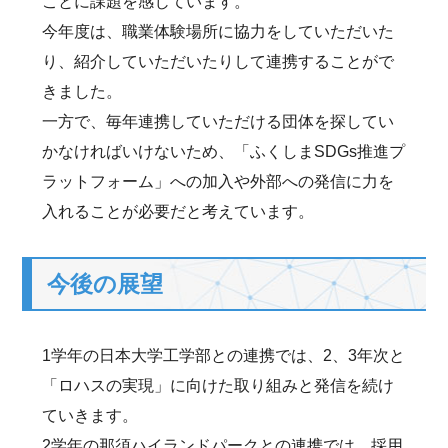
ことに課題を感じています。
今年度は、職業体験場所に協力をしていただいた
り、紹介していただいたりして連携することがで
きました。
一方で、毎年連携していただける団体を探してい
かなければいけないため、「ふくしまSDGs推進プ
ラットフォーム」への加入や外部への発信に力を
入れることが必要だと考えています。
今後の展望
1学年の日本大学工学部との連携では、2、3年次と
「ロハスの実現」に向けた取り組みと発信を続け
ていきます。
2学年の那須ハイランドパークとの連携では、採用