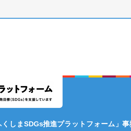
ふくしまSDGs推進プラットフォーム」事