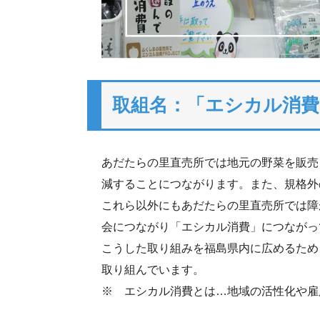
取組名：「エシカル消費
あだたらの里直売所では地元の野菜を販売
減することにつながります。また、規格外
これら以外にもあだたらの里直売所では障
会につながり「エシカル消費」につながっ
こうした取り組みを福島県内に広めるため
取り組んでいます。
※ エシカル消費とは…地域の活性化や雇