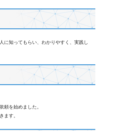
人に知ってもらい、わかりやすく、実践し
依頼を始めました。
きます。