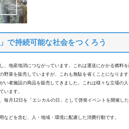
」で持続可能な社会をつくろう
し、地産地消につながっています。これは運送にかかる燃料を
の野菜を販売していますが、これも無駄を省くことになります
がい者施設の商品を販売してきました。これは様々な立場の人
ています。
、毎月12日を「エシカルの日」として啓発イベントを開催し
用などを含む、人・地域・環境に配慮した消費行動です。