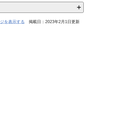
ジを表示する
掲載日：2023年2月1日更新