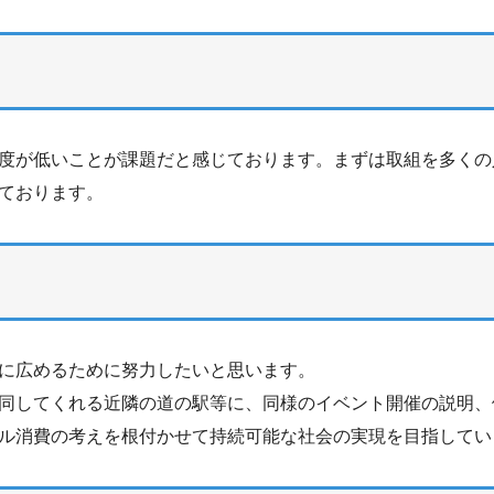
度が低いことが課題だと感じております。まずは取組を多くの
ております。
に広めるために努力したいと思います。
同してくれる近隣の道の駅等に、同様のイベント開催の説明、
ル消費の考えを根付かせて持続可能な社会の実現を目指してい