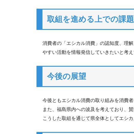
取組を進める上での課題
消費者の「エシカル消費」の認知度、理解
やすい活動を情報発信していきたいと考え
今後の展望
今後ともエシカル消費の取り組みを消費者
また、福島県内への波及を考えており、賛
こうした取組を通じて県全体としてエシカ