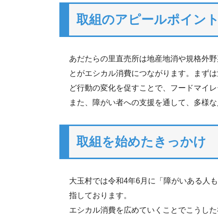
取組のアピールポイン
あだたらの里直売所は地産地消や規格外野
とがエシカル消費につながります。まずは
ど行動の変化を促すことで、フードマイレ
また、障がい者への支援を通して、多様な
取組を始めたきっかけ
大玉村では令和4年6月に「障がいある人
指しております。
エシカル消費を広めていくことでこうした