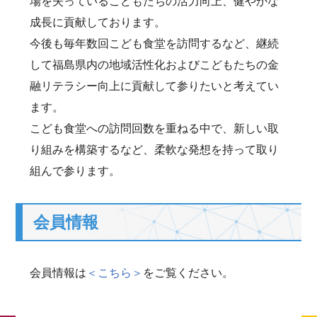
場を失っているこどもたちの活力向上、健やかな
成長に貢献しております。
今後も毎年数回こども食堂を訪問するなど、継続
して福島県内の地域活性化およびこどもたちの金
融リテラシー向上に貢献して参りたいと考えてい
ます。
こども食堂への訪問回数を重ねる中で、新しい取
り組みを構築するなど、柔軟な発想を持って取り
組んで参ります。
会員情報
会員情報は
＜こちら＞
をご覧ください。