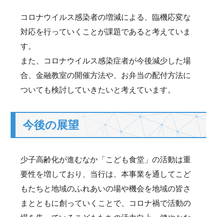
コロナウイルス感染者の増減による、臨機応変な
対応を行っていくことが課題であると考えていま
す。
また、コロナウイルス感染症者が今後減少した場
合、金融教室の開催方法や、お弁当の配付方法に
ついても検討していきたいと考えています。
今後の展望
少子高齢化が進むなか「こども食堂」の活動は重
要性を増しており、当行は、本事業を通してこど
もたちと地域のふれあいの場や機会を地域の皆さ
まとともに創っていくことで、コロナ禍で活動の