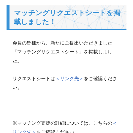
マッチングリクエストシートを掲
載しました！
会員の皆様から、新たにご提出いただきました
「マッチングリクエストシート」を掲載しまし
た。
リクエストシートは
＜リンク先＞
をご確認くださ
い。
※マッチング支援の詳細については、こちらの
＜
リンク先＞
をご確認ください。