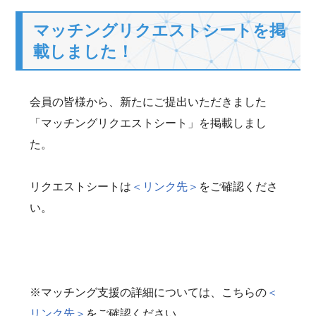
マッチングリクエストシートを掲
載しました！
会員の皆様から、新たにご提出いただきました
「マッチングリクエストシート」を掲載しまし
た。
リクエストシートは
＜リンク先＞
をご確認くださ
い。
※マッチング支援の詳細については、こちらの
＜
リンク先＞
をご確認ください。