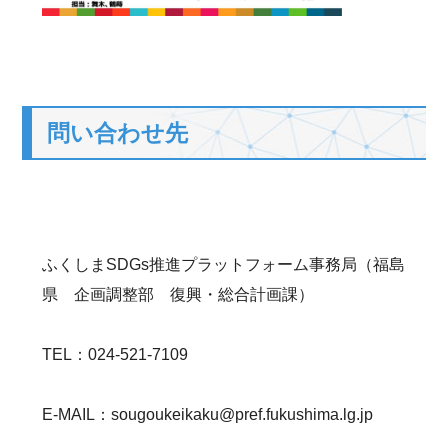
問い合わせ先
ふくしまSDGs推進プラットフォーム事務局（福島
県 企画調整部 復興・総合計画課）
TEL：024-521-7109
E-MAIL：sougoukeikaku@pref.fukushima.lg.jp