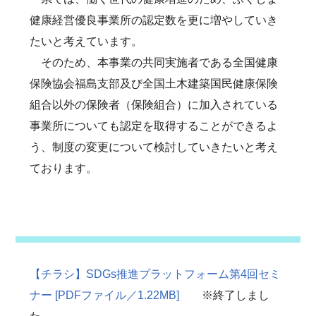
健康経営優良事業所の認定数を更に増やしていき
たいと考えています。
そのため、本事業の共同実施者である全国健康
保険協会福島支部及び全国土木建築国民健康保険
組合以外の保険者（保険組合）に加入されている
事業所についても認定を取得することができるよ
う、制度の変更について検討していきたいと考え
ております。
【チラシ】SDGs推進プラットフォーム第4回セミ
ナー [PDFファイル／1.22MB]
※終了しまし