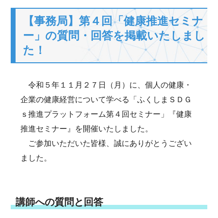
【事務局】第４回「健康推進セミナ
ー」の質問・回答を掲載いたしまし
た！
令和５年１１月２７日（月）に、個人の健康・
企業の健康経営について学べる「ふくしまＳＤＧ
ｓ推進プラットフォーム第４回セミナー」『健康
推進セミナー』を開催いたしました。
ご参加いただいた皆様、誠にありがとうござい
ました。
講師への質問と回答