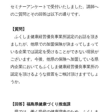
セミナーアンケートで受付いたしました、講師へ
のご質問とその回答は以下の通りです。
【質問】
ふくしま健康経営優良事業所認定のお話を頂き
ましたが、他県での加盟保険が決まってしまって
いる企業では認定を受けることができない現状が
ございます。今後、他県の保険へ加盟している県
内企業においてもふくしま健康経営優良事業所の
認定を頂けるような措置をご検討頂けますでしょ
うか。
【回答】福島県健康づくり推進課
県では、働く世代の健康増進のため、ふくしま