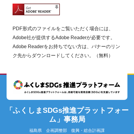
PDF形式のファイルをご覧いただく場合には、
Adobe社が提供するAdobe Readerが必要です。
Adobe Readerをお持ちでない方は、バナーのリン
ク先からダウンロードしてください。（無料）
「ふくしまSDGs推進プラットフォー
ム」事務局
福島県 企画調整部 復興・総合計画課