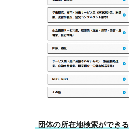
団体の所在地検索ができ