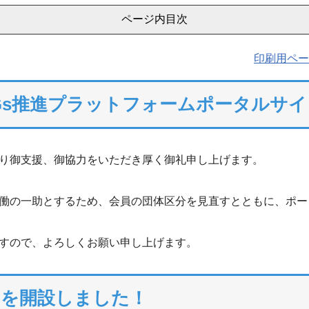
ページ内目次
印刷用ペー
Gs推進プラットフォームポータルサ
り御支援、御協力をいただき厚く御礼申し上げます。
働の一助とするため、会員の団体区分を見直すとともに、ポー
すので、よろしくお願い申し上げます。
スを開設しました！