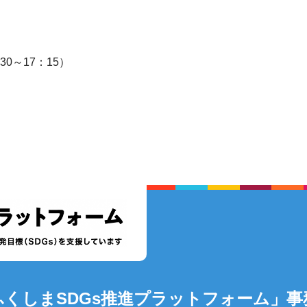
：30～17：15）
ふくしまSDGs推進プラットフォーム」事