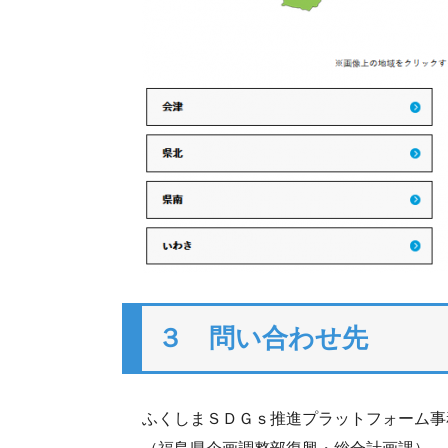
３ 問い合わせ先
ふくしまＳＤＧｓ推進プラットフォーム事