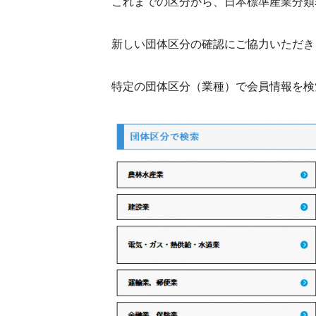
これまでの区分から、日本標準産業分類
新しい団体区分の確認にご協力いただき
特定の団体区分（業種）で会員情報を検