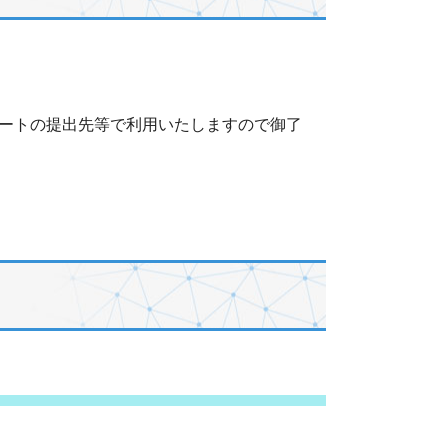
ートの提出先等で利用いたしますので御了