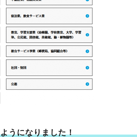
るようになりました！