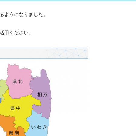
るようになりました。
活用ください。