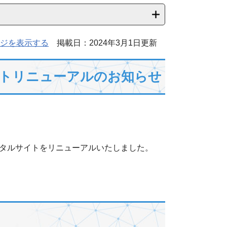
ジを表示する
掲載日：2024年3月1日更新
イトリニューアルのお知らせ
タルサイトをリニューアルいたしました。