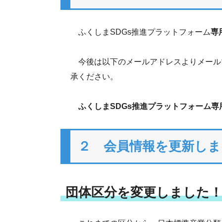
ふくしまSDGs推進プラットフォーム
専
今後は以下のメールアドレスよりメール
承ください。
ふくしまSDGs推進プラットフォーム
２ 会員情報を更新しま
団体区分を変更しました