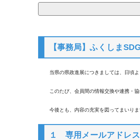
【事務局】ふくしまSD
当県の県政進展につきましては、日頃よ
このたび、会員間の情報交換や連携・協
今後とも、内容の充実を図ってまいりま
１ 専用メールアドレ