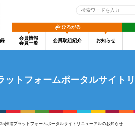
ひろがる
会員情報
録
会員取組紹介
お知らせ
会員一覧
プラットフォームポータルサイト
DGs推進プラットフォームポータルサイトリニューアルのお知らせ