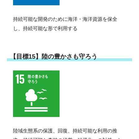
持続可能な開発のために海洋・海洋資源を保全
し、持続可能な形で利用する
【目標15】陸の豊かさも守ろう
陸域生態系の保護、回復、持続可能な利用の推