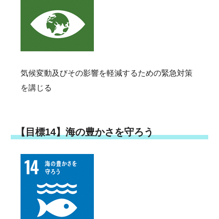
気候変動及びその影響を軽減するための緊急対策
を講じる
【目標14】海の豊かさを守ろう