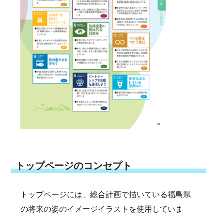
トップページのコンセプト
トップページには、総合計画で描いている福島県
の将来の姿のイメージイラストを使用していま