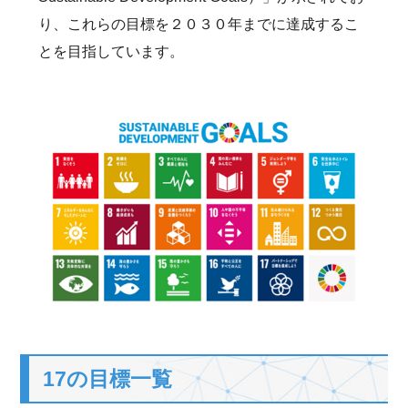
り、これらの目標を２０３０年までに達成するこ
とを目指しています。
17の目標一覧