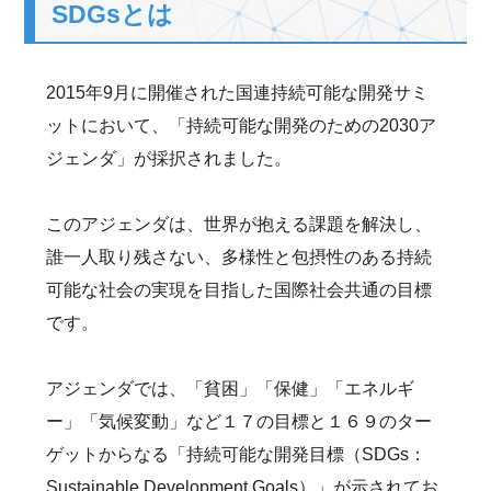
SDGsとは
2015年9月に開催された国連持続可能な開発サミ
ットにおいて、「持続可能な開発のための2030ア
ジェンダ」が採択されました。
このアジェンダは、世界が抱える課題を解決し、
誰一人取り残さない、多様性と包摂性のある持続
可能な社会の実現を目指した国際社会共通の目標
です。
アジェンダでは、「貧困」「保健」「エネルギ
ー」「気候変動」など１７の目標と１６９のター
ゲットからなる「持続可能な開発目標（SDGs：
Sustainable Development Goals）」が示されてお