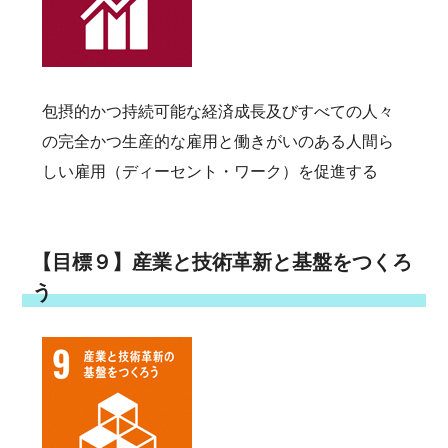
包摂的かつ持続可能な経済成長及びすべての人々
の完全かつ生産的な雇用と働きがいのある人間ら
しい雇用（ディーセント・ワーク）を促進する
【目標９】産業と技術革新と基盤をつくろ
う