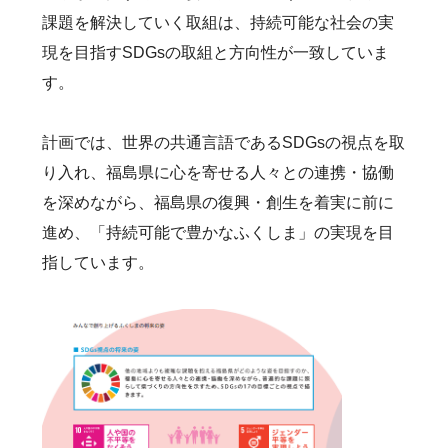
課題を解決していく取組は、持続可能な社会の実
現を目指すSDGsの取組と方向性が一致していま
す。
計画では、世界の共通言語であるSDGsの視点を取
り入れ、福島県に心を寄せる人々との連携・協働
を深めながら、福島県の復興・創生を着実に前に
進め、「持続可能で豊かなふくしま」の実現を目
指しています。