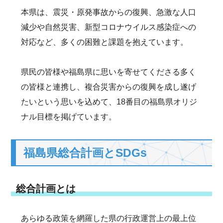
本県は、震災・原発事故からの復興、急激な人口
減少や自然災害、新型コロナウイルス感染症への
対応など、多くの困難と課題を抱えています。
県民の皆様や福島県に思いを寄せてくださる多く
の皆様と連携し、複合災害からの復興を成し遂げ
たいという思いを込めて、18番目の福島県オリジ
ナル目標を掲げています。
福島県総合計画とSDGs
総合計画とは
あらゆる政策を網羅した県の行政運営上の最上位