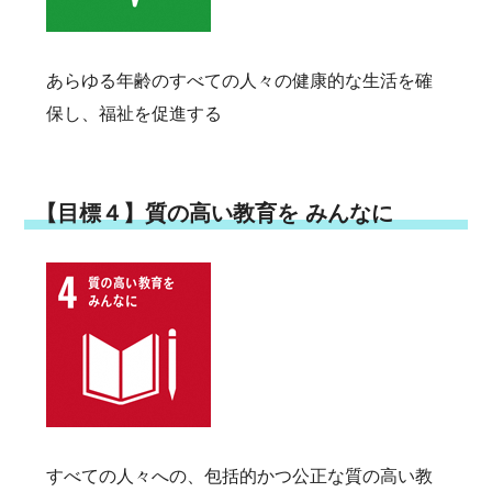
あらゆる年齢のすべての人々の健康的な生活を確
保し、福祉を促進する
【目標４】質の高い教育を みんなに
すべての人々への、包括的かつ公正な質の高い教