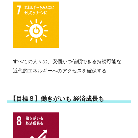
すべての人々の、安価かつ信頼できる持続可能な
近代的エネルギーへのアクセスを確保する
【目標８】働きがいも 経済成長も