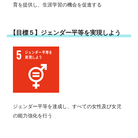
育を提供し、生涯学習の機会を促進する
【目標５】ジェンダー平等を実現しよう
ジェンダー平等を達成し、すべての女性及び女児
の能力強化を行う