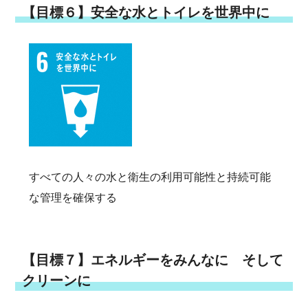
【目標６】安全な水とトイレを世界中に
すべての人々の水と衛生の利用可能性と持続可能
な管理を確保する
【目標７】エネルギーをみんなに そして
クリーンに