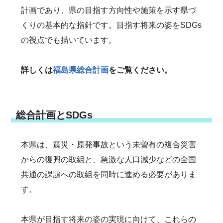
計画であり、県の目指す方向性や施策を示す県づ
くりの基本的な指針です。目指す将来の姿をSDGs
の視点でも描いています。
詳しくは
福島県総合計画
をご覧ください。
総合計画とSDGs
本県は、震災・原発事故という未曽有の複合災害
からの復興の取組と、急激な人口減少などの全国
共通の課題への取組を同時に進める必要がありま
す。
本県が目指す将来の姿の実現に向けて、これらの