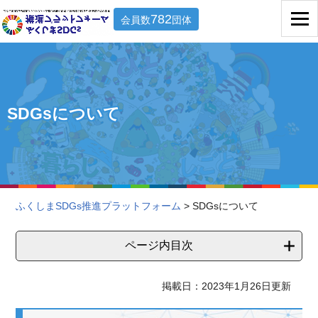
782
会員数
団体
SDGsについて
ふくしまSDGs推進プラットフォーム
> SDGsについて
ページ内目次
掲載日：2023年1月26日更新