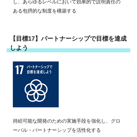
し、あらゆるレベルにおいて効果的で説明責任の
ある包摂的な制度を構築する
【目標17】パートナーシップで目標を達成
しよう
持続可能な開発のための実施手段を強化し、グロ
ーバル・パートナーシップを活性化する