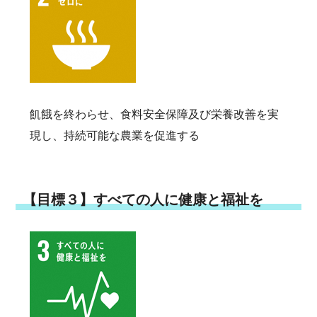
飢餓を終わらせ、食料安全保障及び栄養改善を実
現し、持続可能な農業を促進する
【目標３】すべての人に健康と福祉を