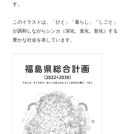
す。
このイラストは、「ひと」「暮らし」「しごと」
が調和しながらシンカ（深化、進化、新化）する
豊かな社会を表しています。