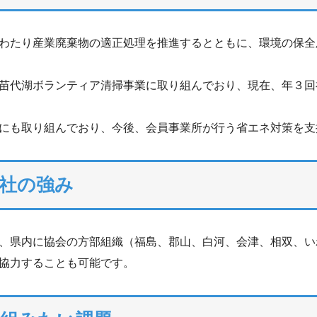
わたり産業廃棄物の適正処理を推進するとともに、環境の保全
苗代湖ボランティア清掃事業に取り組んでおり、現在、年３回
にも取り組んでおり、今後、会員事業所が行う省エネ対策を支
社の強み
、県内に協会の方部組織（福島、郡山、白河、会津、相双、い
協力することも可能です。