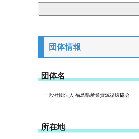
団体情報
団体名
一般社団法人 福島県産業資源循環協会
所在地