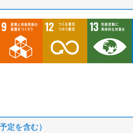
予定を含む）