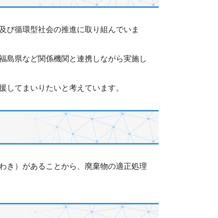
及び循環型社会の推進に取り組んでいま
福島県など関係機関と連携しながら実施し
援してまいりたいと考えています。
わき）があることから、廃棄物の適正処理