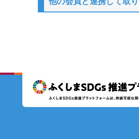
他の会員と連携して取