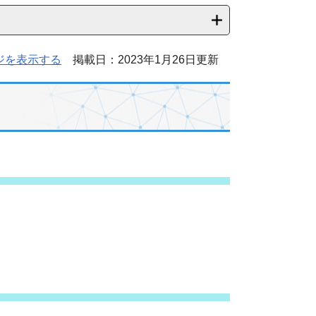
ジを表示する
掲載日：2023年1月26日更新