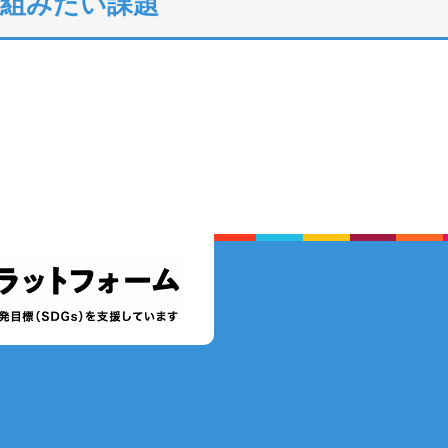
り組みたい課題