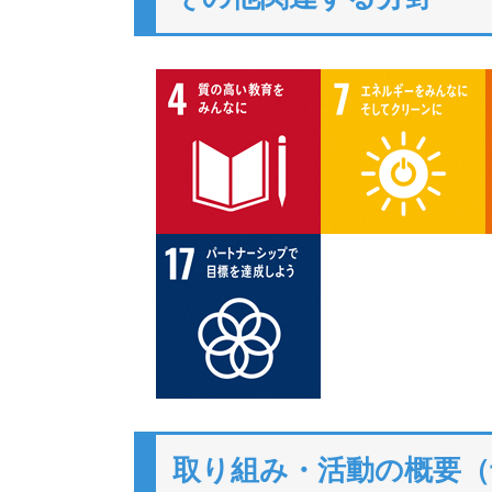
取り組み・活動の概要（