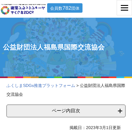
782
会員数
団体
公益財団法人福島県国際交流協会
ふくしまSDGs推進プラットフォーム
> 公益財団法人福島県国際
交流協会
ページ内目次
掲載日：2023年3月1日更新