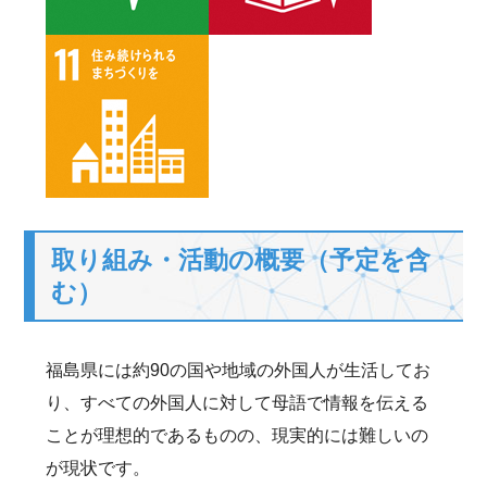
取り組み・活動の概要（予定を含
む）
福島県には約90の国や地域の外国人が生活してお
り、すべての外国人に対して母語で情報を伝える
ことが理想的であるものの、現実的には難しいの
が現状です。