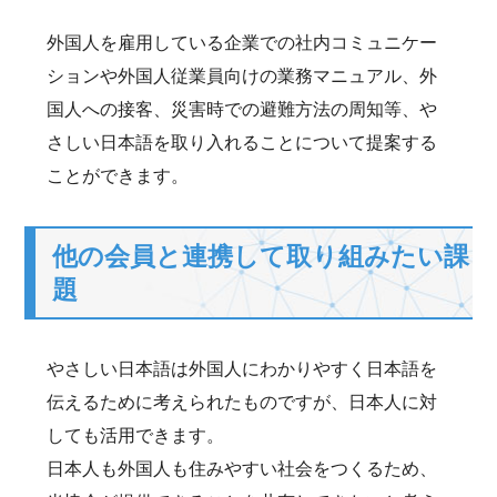
外国人を雇用している企業での社内コミュニケー
ションや外国人従業員向けの業務マニュアル、外
国人への接客、災害時での避難方法の周知等、や
さしい日本語を取り入れることについて提案する
ことができます。
他の会員と連携して取り組みたい課
題
やさしい日本語は外国人にわかりやすく日本語を
伝えるために考えられたものですが、日本人に対
しても活用できます。
日本人も外国人も住みやすい社会をつくるため、