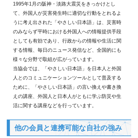
1995年1月の阪神・淡路大震災をきっかけとし
て、外国人が災害発生時に適切な行動をとれるよ
うに考え出された「やさしい日本語」は、災害時
のみならず平時における外国人への情報提供手段
としても有効であり、行政からの情報や生活に関
する情報、毎日のニュース発信など、全国的にも
様々な分野で取組が広がっています。
当協会では、「やさしい日本語」を日本人と外国
人とのコミュニケーションツールとして普及する
ために、「やさしい日本語」の言い換えや書き換
えの講座、外国人と日本人がともに学ぶ防災や生
活に関する講座などを行っています。
他の会員と連携可能な自社の強み