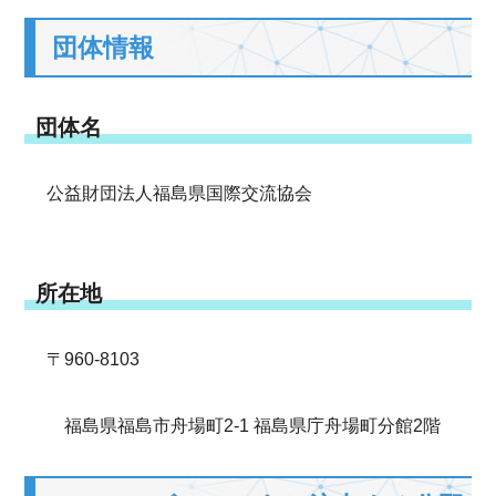
団体情報
団体名
公益財団法人福島県国際交流協会
所在地
〒960-8103
福島県福島市舟場町2-1 福島県庁舟場町分館2階