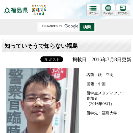
福島県
知っていそうで知らない福島
掲載日：2016年7月8日更新
名前：銭 立明
国籍：中国
留学生スタディツアー
参加者
（2016年06月）
留学先：福島大学