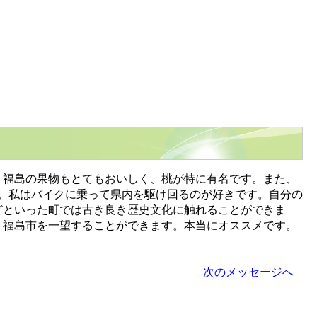
福島の果物もとてもおいしく、桃が特に有名です。また、
。私はバイクに乗って県内を駆け回るのが好きです。自分の
どといった町では古き良き歴史文化に触れることができま
、福島市を一望することができます。本当にオススメです。
次のメッセージへ