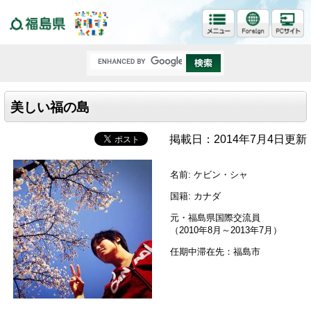
福島県
美しい福の島
掲載日：2014年7月4日更新
名前: ケビン・シャ
国籍: カナダ
元・福島県国際交流員
（2010年8月～2013年7月）
任期中滞在先：福島市