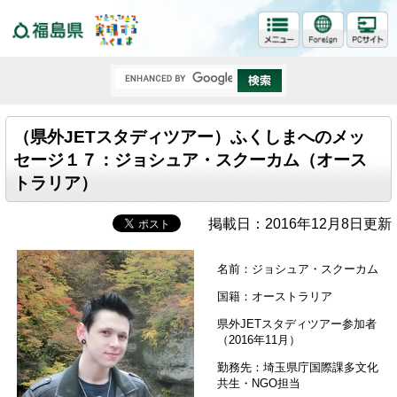
福島県
（県外JETスタディツアー）ふくしまへのメッ
セージ１７：ジョシュア・スクーカム（オース
トラリア）
掲載日：2016年12月8日更新
名前：ジョシュア・スクーカム
国籍：オーストラリア
県外JETスタディツアー参加者
（2016年11月）
勤務先：埼玉県庁国際課多文化
共生・NGO担当