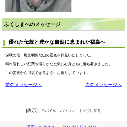
ふくしまへのメッセージ
優れた伝統と豊かな自然に恵まれた福島へ
深秋の候、風光明媚な山の景色を拝見いたしました。
晴れ晴れしい紅葉や清らかな空気に心身ともに落ち着きました。
この災害から回復できるようにお祈りしています。
前のメッセージヘ
次のメッセージへ
[表示]
モバイル
パソコン
トップに戻る