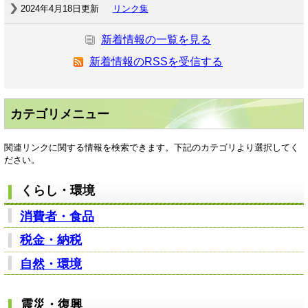
2024年4月18日更新
リンク集
新着情報の一覧を見る
新着情報のRSSを受信する
カテゴリメニュー
関連リンクに関する情報を検索できます。下記のカテゴリより選択してく
ださい。
くらし・環境
消費者・食品
税金・納税
自然・環境
震災・復興