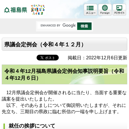
福島県
県議会定例会（令和４年１２月）
掲載日：2022年12月6日更新
令和４年12月福島県議会定例会知事説明要旨（令和
４年12月６日）
12月県議会定例会が開催されるに当たり、当面する重要な
議案を提出いたしました。
以下、そのあらましについて御説明いたしますが、それに
先立ち、三期目の県政に臨む所信の一端を申し上げます。
就任の挨拶について