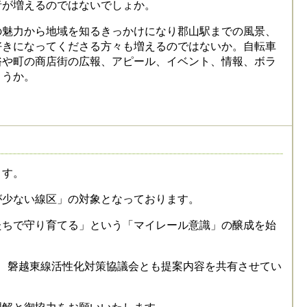
者が増えるのではないでしょか。
魅力から地域を知るきっかけになり郡山駅までの風景、
好きになってくださる方々も増えるのではないか。自転車
裕や町の商店街の広報、アピール、イベント、情報、ボラ
ょうか。
ます。
少ない線区」の対象となっております。
ちで守り育てる」という「マイレール意識」の醸成を始
、磐越東線活性化対策協議会とも提案内容を共有させてい