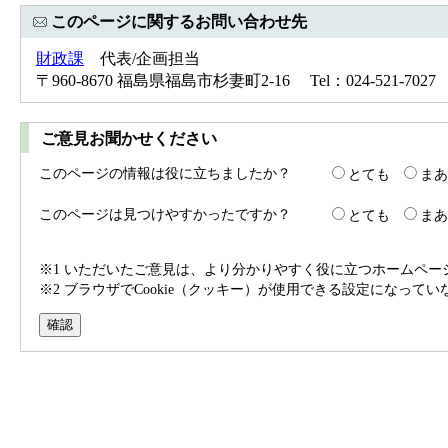
このページに関するお問い合わせ先
財政課
代表/企画担当
〒960-8670 福島県福島市杉妻町2-16 Tel：024-521-7027 
ご意見お聞かせください
このページの情報は役に立ちましたか？
とても
まあ
このページは見つけやすかったですか？
とても
まあ
※1 いただいたご意見は、より分かりやすく役に立つホームペ
※2 ブラウザでCookie（クッキー）が使用できる設定になって