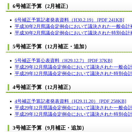
6号補正予算（2月補正）
6号補正予算記者発表資料（H30.2.19） [PDF 241KB]
平成30年2月県議会定例会において議決された一般会計補正予算（
平成30年2月県議会定例会において議決された特別会計補正予算の
5号補正予算（12月補正・追加）
5号補正予算公表資料（H29.12.7） [PDF 37KB]
平成29年12月県議会定例会において議決された一般会計補正予算
平成29年12月県議会定例会において議決された特別会計補正予算の
4号補正予算（12月補正）
4号補正予算記者発表資料（H29.11.20） [PDF 258KB]
平成29年12月県議会定例会において議決された一般会計補正予算
平成29年12月県議会定例会において議決された特別会計補正予算の
3号補正予算（9月補正・追加）