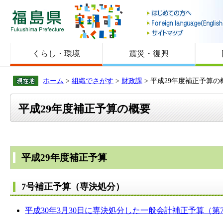
福島県
くらし・環境
震災・復興
ホーム
>
組織でさがす
>
財政課
> 平成29年度補正予算の
平成29年度補正予算の概要
平成29年度補正予算
7号補正予算（専決処分）
平成30年3月30日に専決処分した一般会計補正予算（第7号）の要領