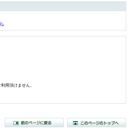
ら
。
はご利用頂けません。
前のページに戻る
こ